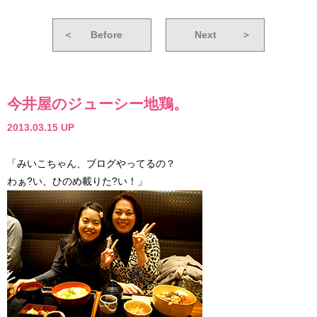
＜
Before
Next
＞
今井屋のジューシー地鶏。
2013.03.15 UP
「みいこちゃん、ブログやってるの？
わぁ?い、ひのめ載りた?い！」