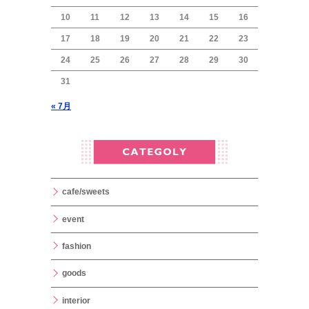
10
11
12
13
14
15
16
17
18
19
20
21
22
23
24
25
26
27
28
29
30
31
« 7月
cafe/sweets
event
fashion
goods
interior