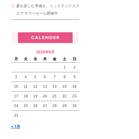
夏を楽しむ準備を。ミッドランドスク
エア サマーセール開催中
2026年8月
月
火
水
木
金
土
日
1
2
3
4
5
6
7
8
9
10
11
12
13
14
15
16
17
18
19
20
21
22
23
24
25
26
27
28
29
30
31
« 7月