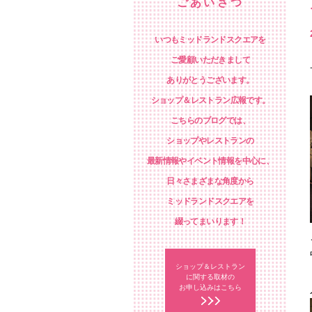
ごあいさつ
いつもミッドランドスクエアを
ご愛顧いただきまして
ありがとうございます。
ショップ＆レストラン広報です。
こちらのブログでは、
ショップやレストランの
最新情報やイベント情報を中心に、
日々さまざまな角度から
ミッドランドスクエアを
綴ってまいります！
ショップ＆レストラン
に関する取材の
お申し込みはこちら