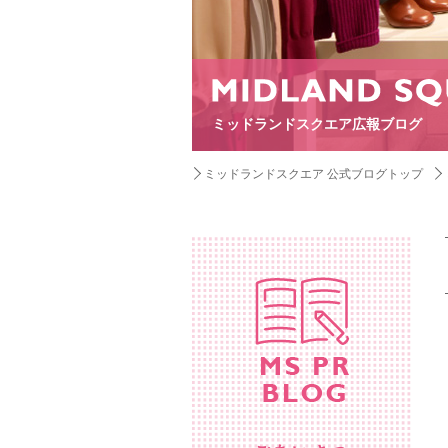
ミッドランドスクエア広報ブログ
ミッドランドスクエア 公式ブログトップ