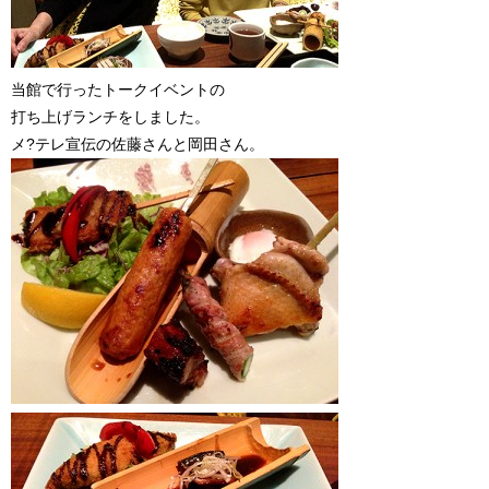
当館で行ったトークイベントの
打ち上げランチをしました。
メ?テレ宣伝の佐藤さんと岡田さん。