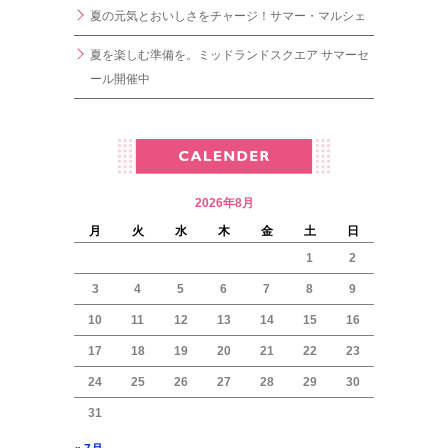
夏の元気とおいしさをチャージ！サマー・マルシェ
夏を楽しむ準備を。ミッドランドスクエア サマーセ
ール開催中
2026年8月
月
火
水
木
金
土
日
1
2
3
4
5
6
7
8
9
10
11
12
13
14
15
16
17
18
19
20
21
22
23
24
25
26
27
28
29
30
31