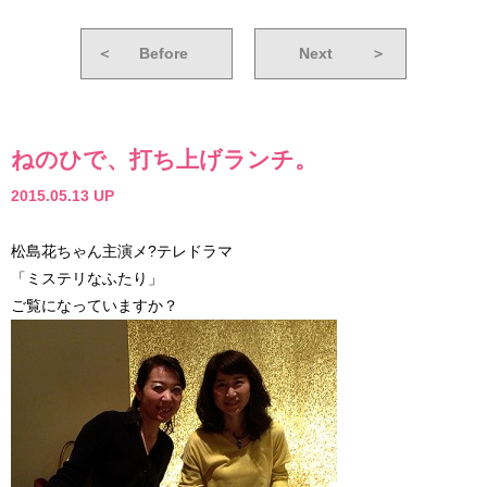
＜
Before
Next
＞
ねのひで、打ち上げランチ。
2015.05.13 UP
松島花ちゃん主演メ?テレドラマ
「ミステリなふたり」
ご覧になっていますか？