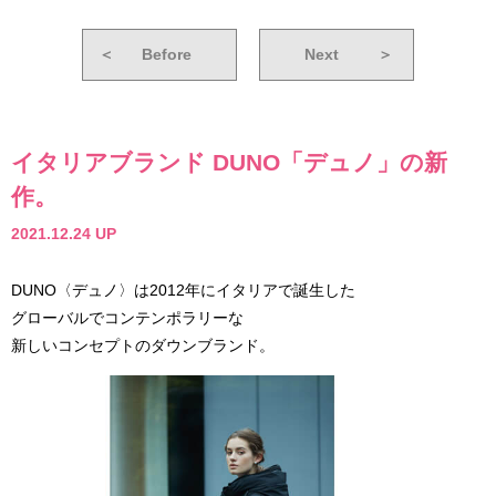
＜
Before
Next
＞
イタリアブランド DUNO「デュノ」の新
作。
2021.12.24 UP
DUNO〈デュノ〉は2012年にイタリアで誕生した
グローバルでコンテンポラリーな
新しいコンセプトのダウンブランド。