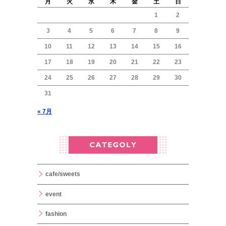
月
火
水
木
金
土
日
1
2
3
4
5
6
7
8
9
10
11
12
13
14
15
16
17
18
19
20
21
22
23
24
25
26
27
28
29
30
31
« 7月
cafe/sweets
event
fashion