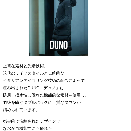
上質な素材と先端技術、
現代のライフスタイルと伝統的な
イタリアンテイラリング技術の融合によって
産み出されたDUNO「デュノ」は、
防風、撥水性に優れた機能的な素材を使用し、
羽抜を防ぐダブルパックに上質なダウンが
詰められています。
都会的で洗練されたデザインで、
なおかつ機能性にも優れた