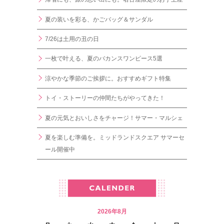
夏の装いを彩る、かごバッグ＆サンダル
7/26は土用の丑の日
一枚で叶える、夏のバカンスワンピース5選
涼やかな季節のご挨拶に。おすすめギフト特集
トイ・ストーリーの仲間たちがやってきた！
夏の元気とおいしさをチャージ！サマー・マルシェ
夏を楽しむ準備を。ミッドランドスクエア サマーセ
ール開催中
2026年8月