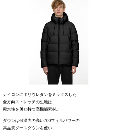
ナイロンにポリウレタンをミックスした
全方向ストレッチの生地は
撥水性を併せ持つ高機能素材。
ダウンは保温力の高い700フィルパワーの
高品質グースダウンを使い、