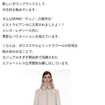
新しいダウンブランドとして、
今注目を集めています。
そんなDUNO「デュノ」の新作が
ピエトラビアンカに入荷されましたよ！！
メンズ・レディース共に
豊富なバリエーションを揃えています。
こちらは、ポリエステルとミックスウールの生地を
組み合わせることで、
カジュアルすぎず都会的で洗練された
エフォートレスな雰囲気を醸し出しています。