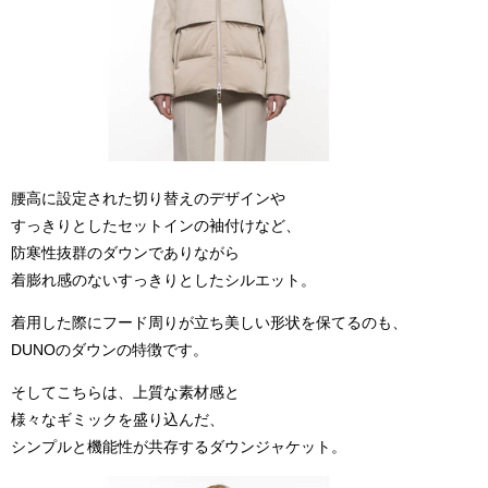
腰高に設定された切り替えのデザインや
すっきりとしたセットインの袖付けなど、
防寒性抜群のダウンでありながら
着膨れ感のないすっきりとしたシルエット。
着用した際にフード周りが立ち美しい形状を保てるのも、
DUNOのダウンの特徴です。
そしてこちらは、上質な素材感と
様々なギミックを盛り込んだ、
シンプルと機能性が共存するダウンジャケット。