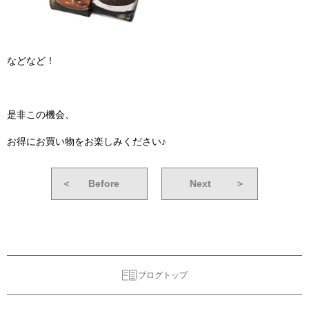
などなど！
是非この機会、
お得にお買い物をお楽しみください♪
＜
Before
Next
＞
ブログトップ