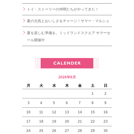
トイ・ストーリーの仲間たちがやってきた！
夏の元気とおいしさをチャージ！サマー・マルシェ
夏を楽しむ準備を。ミッドランドスクエア サマーセ
ール開催中
2026年8月
月
火
水
木
金
土
日
1
2
3
4
5
6
7
8
9
10
11
12
13
14
15
16
17
18
19
20
21
22
23
24
25
26
27
28
29
30