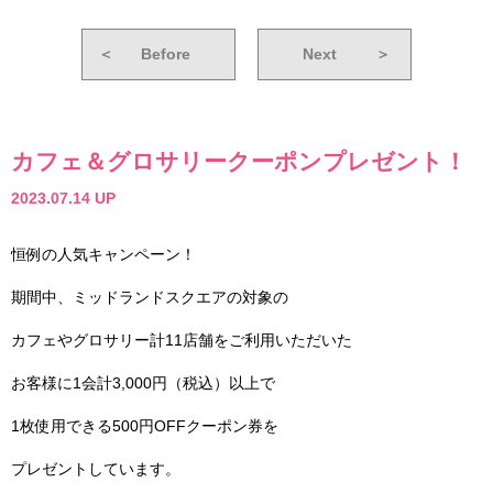
＜
Before
Next
＞
カフェ＆グロサリークーポンプレゼント！
2023.07.14 UP
恒例の人気キャンペーン！
期間中、ミッドランドスクエアの対象の
カフェやグロサリー計11店舗をご利用いただいた
お客様に1会計3,000円（税込）以上で
1枚使用できる500円OFFクーポン券を
プレゼントしています。