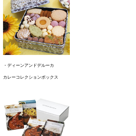
・ディーンアンドデルーカ
カレーコレクションボックス