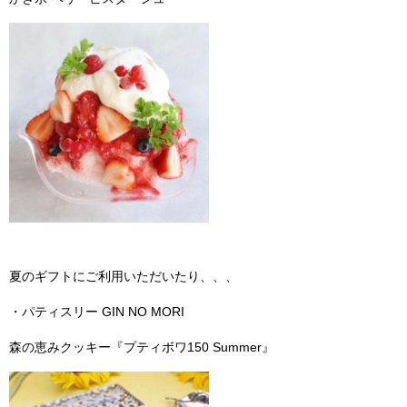
夏のギフトにご利用いただいたり、、、
・パティスリー GIN NO MORI
森の恵みクッキー『プティボワ150 Summer』