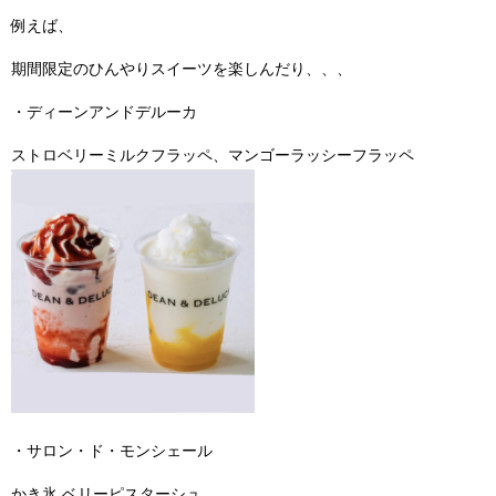
例えば、
期間限定のひんやりスイーツを楽しんだり、、、
・ディーンアンドデルーカ
ストロベリーミルクフラッペ、マンゴーラッシーフラッペ
・サロン・ド・モンシェール
かき氷 ベリーピスターシュ