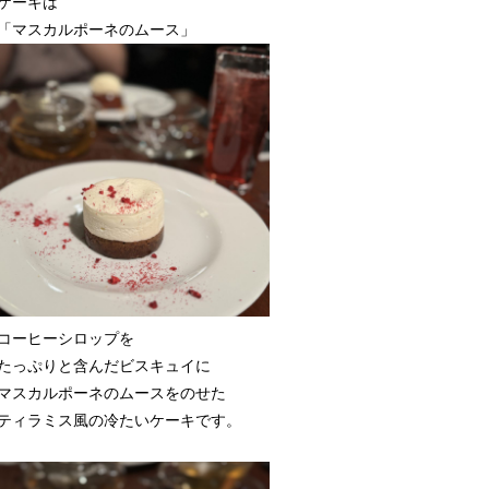
ケーキは
「マスカルポーネのムース」
コーヒーシロップを
たっぷりと含んだビスキュイに
マスカルポーネのムースをのせた
ティラミス風の冷たいケーキです。