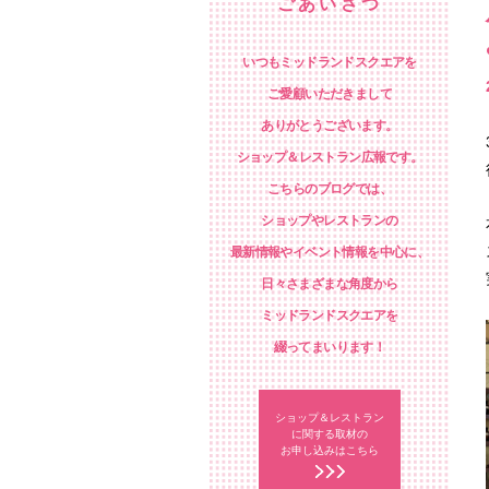
ごあいさつ
いつもミッドランドスクエアを
ご愛顧いただきまして
ありがとうございます。
ショップ＆レストラン広報です。
こちらのブログでは、
ショップやレストランの
最新情報やイベント情報を中心に、
日々さまざまな角度から
ミッドランドスクエアを
綴ってまいります！
ショップ＆レストラン
に関する取材の
お申し込みはこちら