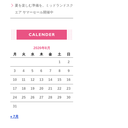
夏を楽しむ準備を。ミッドランドスク
エア サマーセール開催中
2026年8月
月
火
水
木
金
土
日
1
2
3
4
5
6
7
8
9
10
11
12
13
14
15
16
17
18
19
20
21
22
23
24
25
26
27
28
29
30
31
« 7月