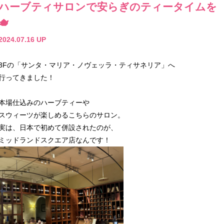
ハーブティサロンで安らぎのティータイムを
🫖
2024.07.16 UP
3Fの「サンタ・マリア・ノヴェッラ・ティサネリア」へ
行ってきました！
本場仕込みのハーブティーや
スウィーツが楽しめるこちらのサロン。
実は、日本で初めて併設されたのが、
ミッドランドスクエア店なんです！