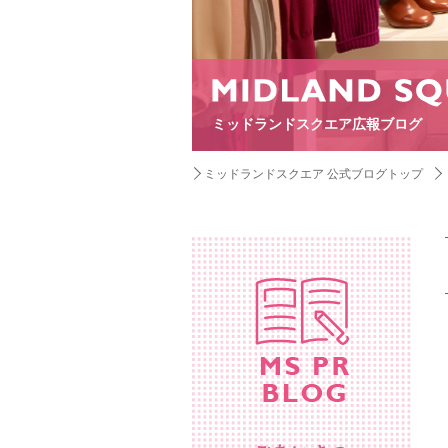
ミッドランドスクエア広報ブログ
ミッドランドスクエア 公式ブログトップ