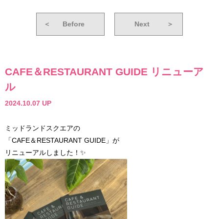
＜
Before
Next
＞
CAFE＆RESTAURANT GUIDE リニューア
ル
2024.10.07 UP
ミッドランドスクエアの
「CAFE＆RESTAURANT GUIDE」が
リニューアルしました！✨