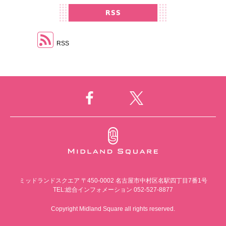
RSS
ミッドランドスクエア
〒450-0002 名古屋市中村区名駅四丁目7番1号
TEL:総合インフォメーション 052-527-8877
Copyright Midland Square all rights reserved.