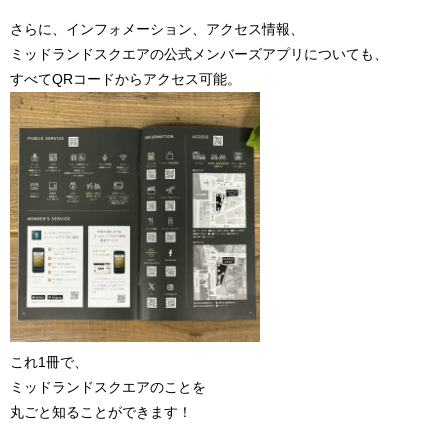
さらに、インフォメーション、アクセス情報、
ミッドランドスクエアの公式メンバーズアプリについても、
すべてQRコードからアクセス可能。
これ1冊で、
ミッドランドスクエアのことを
丸ごと知ることができます！