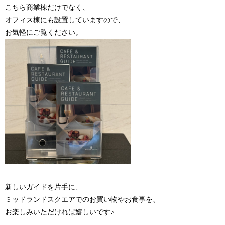
こちら商業棟だけでなく、
オフィス棟にも設置していますので、
お気軽にご覧ください。
新しいガイドを片手に、
ミッドランドスクエアでのお買い物やお食事を、
お楽しみいただければ嬉しいです♪