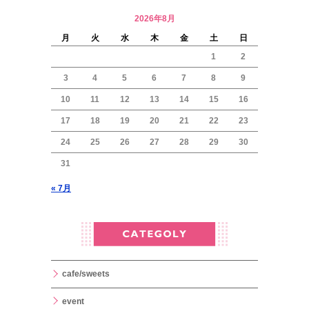
2026年8月
月
火
水
木
金
土
日
1
2
3
4
5
6
7
8
9
10
11
12
13
14
15
16
17
18
19
20
21
22
23
24
25
26
27
28
29
30
31
« 7月
cafe/sweets
event