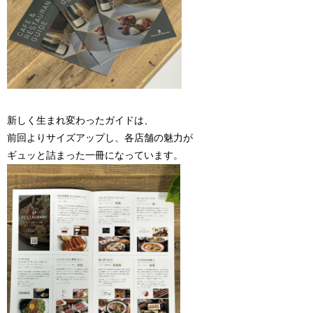
新しく生まれ変わったガイドは、
前回よりサイズアップし、各店舗の魅力が
ギュッと詰まった一冊になっています。