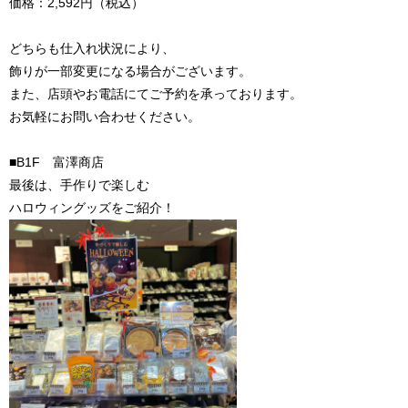
価格：2,592円（税込）
どちらも仕入れ状況により、
飾りが一部変更になる場合がございます。
また、店頭やお電話にてご予約を承っております。
お気軽にお問い合わせください。
■B1F 富澤商店
最後は、手作りで楽しむ
ハロウィングッズをご紹介！