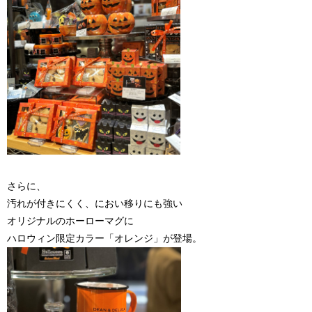
さらに、
汚れが付きにくく、におい移りにも強い
オリジナルのホーローマグに
ハロウィン限定カラー「オレンジ」が登場。