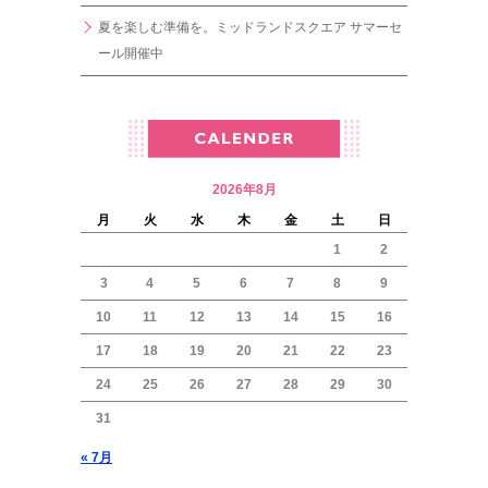
夏を楽しむ準備を。ミッドランドスクエア サマーセ
ール開催中
2026年8月
月
火
水
木
金
土
日
1
2
3
4
5
6
7
8
9
10
11
12
13
14
15
16
17
18
19
20
21
22
23
24
25
26
27
28
29
30
31
« 7月