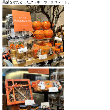
黒猫をかたどったクッキーやチョコレート、