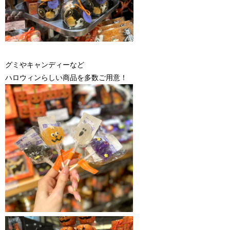
グミやキャンディーなど
ハロウィンらしい商品を多数ご用意！