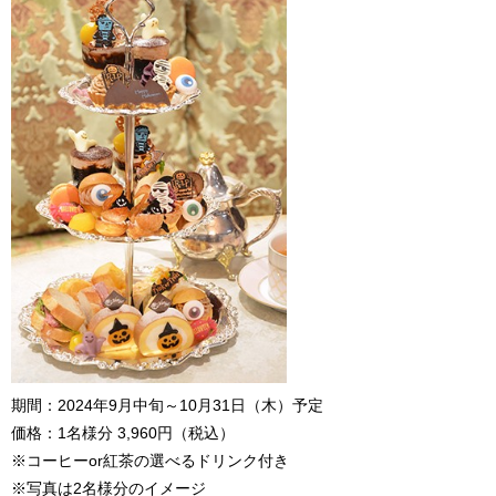
期間：2024年9月中旬～10月31日（木）予定
価格：1名様分 3,960円（税込）
※コーヒーor紅茶の選べるドリンク付き
※写真は2名様分のイメージ