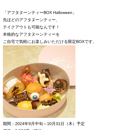
「アフタヌーンティーBOX Halloween」
先ほどのアフタヌーンティー、
テイクアウトも可能なんです！
本格的なアフタヌーンティーを
ご自宅で気軽にお楽しみいただける限定BOXです。
期間：2024年9月中旬～10月31日（木）予定