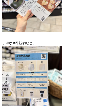
丁寧な商品説明など、