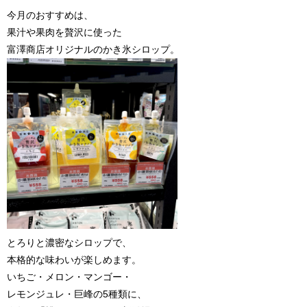
今月のおすすめは、
果汁や果肉を贅沢に使った
富澤商店オリジナルのかき氷シロップ。
とろりと濃密なシロップで、
本格的な味わいが楽しめます。
いちご・メロン・マンゴー・
レモンジュレ・巨峰の5種類に、