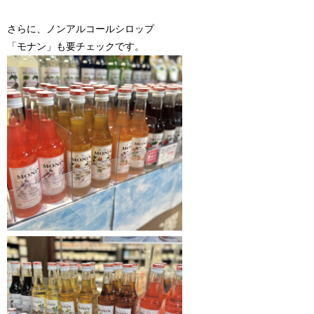
さらに、ノンアルコールシロップ
「モナン」も要チェックです。