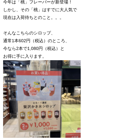
今年は「桃」フレーバーが新登場！
しかし、その「桃」はすでに大人気で
現在は入荷待ちとのこと。。。
そんなこちらのシロップ、
通常1本602円（税込）のところ、
今なら2本で1,080円（税込）と
お得に手に入ります。