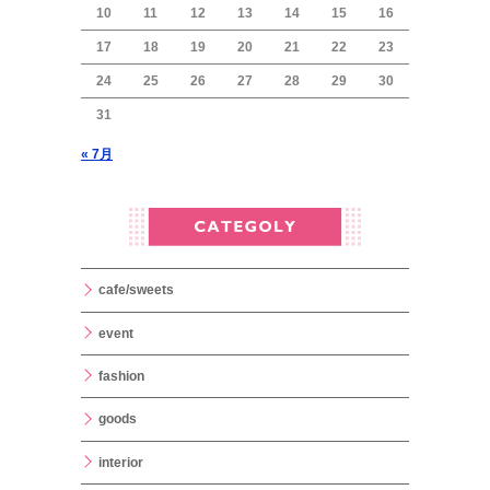
10
11
12
13
14
15
16
17
18
19
20
21
22
23
24
25
26
27
28
29
30
31
« 7月
cafe/sweets
event
fashion
goods
interior