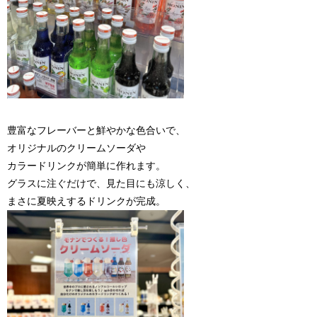
豊富なフレーバーと鮮やかな色合いで、
オリジナルのクリームソーダや
カラードリンクが簡単に作れます。
グラスに注ぐだけで、見た目にも涼しく、
まさに夏映えするドリンクが完成。