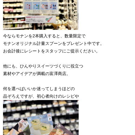
今ならモナンを2本購入すると、数量限定で
モナンオリジナル計量スプーンをプレゼント中です。
お会計後にレシートをスタッフにご提示ください。
他にも、ひんやりスイーツづくりに役立つ
素材やアイデアが満載の富澤商店。
何を選べばいいか迷ってしまうほどの
品ぞろえですが、初心者向けのレシピや