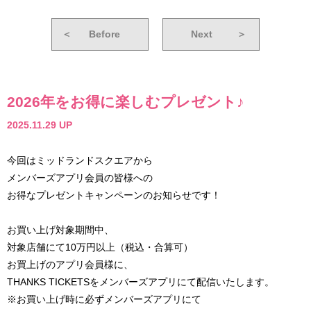
＜
Before
Next
＞
2026年をお得に楽しむプレゼント♪
2025.11.29 UP
今回はミッドランドスクエアから
メンバーズアプリ会員の皆様への
お得なプレゼントキャンペーンのお知らせです！
お買い上げ対象期間中、
対象店舗にて10万円以上（税込・合算可）
お買上げのアプリ会員様に、
THANKS TICKETSをメンバーズアプリにて配信いたします。
※お買い上げ時に必ずメンバーズアプリにて