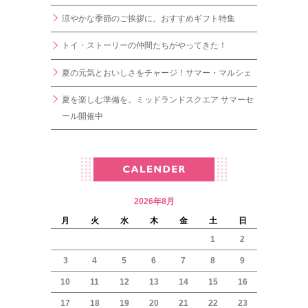
涼やかな季節のご挨拶に。おすすめギフト特集
トイ・ストーリーの仲間たちがやってきた！
夏の元気とおいしさをチャージ！サマー・マルシェ
夏を楽しむ準備を。ミッドランドスクエア サマーセ
ール開催中
2026年8月
月
火
水
木
金
土
日
1
2
3
4
5
6
7
8
9
10
11
12
13
14
15
16
17
18
19
20
21
22
23