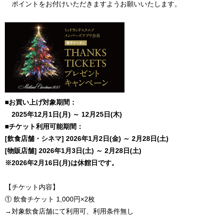
ポイントをお付けいただきますようお願いいたします。
■お買い上げ対象期間：
2025年12月1日(月) ～ 12月25日(木)
■チケット利用可能期間：
[飲食店舗・シネマ] 2026年1月2日(金) ～ 2月28日(土)
[物販店舗] 2026年1月3日(土) ～ 2月28日(土)
※2026年2月16日(月)は休館日です。
【チケット内容】
① 飲食チケット 1,000円×2枚
→対象飲食店舗にて利用可、利用条件無し