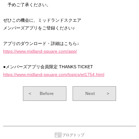
予めご了承ください。
ぜひこの機会に、ミッドランドスクエア
メンバーズアプリをご登録ください♪
アプリのダウンロード・詳細はこちら↓
https://www.midland-square.com/app/
●メンバーズアプリ会員限定 THANKS TICKET
https://www.midland-square.com/topics/et1754.html
＜
Before
Next
＞
ブログトップ