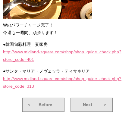
Wのパワーチャージ完了！
今週も一週間、頑張ります！
●韓国旬彩料理 妻家房
http://www.midland-square.com/shop/shop_guide_check.php?
store_code=401
●サンタ・マリア・ノヴェッラ・ティサネリア
http://www.midland-square.com/shop/shop_guide_check.php?
store_code=313
＜
Before
Next
＞