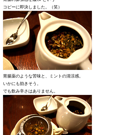
コピーに即決しました。（笑）
胃腸薬のような苦味と、ミントの清涼感。
いかにも効きそう。
でも飲み辛さはありません。