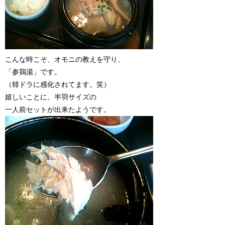
こんな時こそ、オモニの教えを守り、
「参鶏湯」です。
（韓ドラに感化されてます。笑）
嬉しいことに、半羽サイズの
一人前セットが出来たようです。