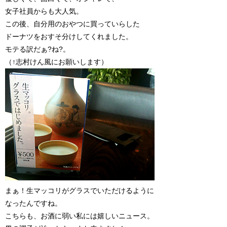
女子社員からも大人気。
この後、自分用のおやつに買っていらした
ドーナツをおすそ分けしてくれました。
モテる訳だぁ?ね?。
（↑志村けん風にお願いします）
まぁ！生マッコリがグラスでいただけるように
なったんですね。
こちらも、お酒に弱い私には嬉しいニュース。