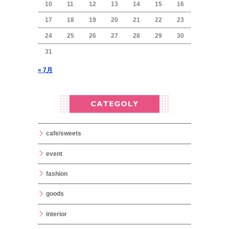
10
11
12
13
14
15
16
17
18
19
20
21
22
23
24
25
26
27
28
29
30
31
« 7月
cafe/sweets
event
fashion
goods
interior