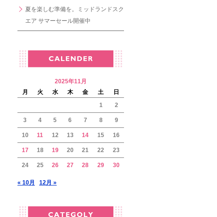
夏を楽しむ準備を。ミッドランドスク
エア サマーセール開催中
2025年11月
月
火
水
木
金
土
日
1
2
3
4
5
6
7
8
9
10
11
12
13
14
15
16
17
18
19
20
21
22
23
24
25
26
27
28
29
30
« 10月
12月 »