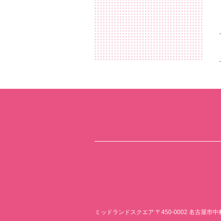
ミッドランドスクエア
〒450-0002 名古屋