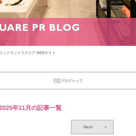
ミッドランドスクエア WEBサイト
ブログトップ
2025年11月の記事一覧
Next
＞