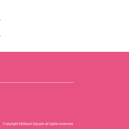
Copyright Midland Square all rights reserved.