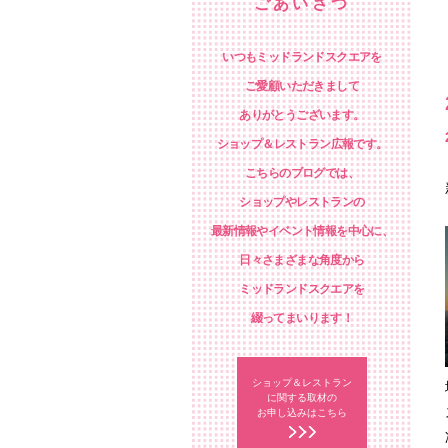
ごあいさつ
いつもミッドランドスクエアを
ご愛顧いただきまして
ありがとうございます。
ショップ＆レストラン広報です。
こちらのブログでは、
ショップやレストランの
最新情報やイベント情報を中心に、
日々さまざまな角度から
ミッドランドスクエアを
綴ってまいります！
ショップ＆レストラン
に関する取材の
お申し込みはこちら