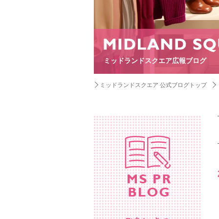
ミッドランドスクエア広報ブログ
ミッドランドスクエア 公式ブログトップ