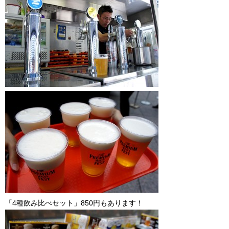
「4種飲み比べセット」850円もあります！