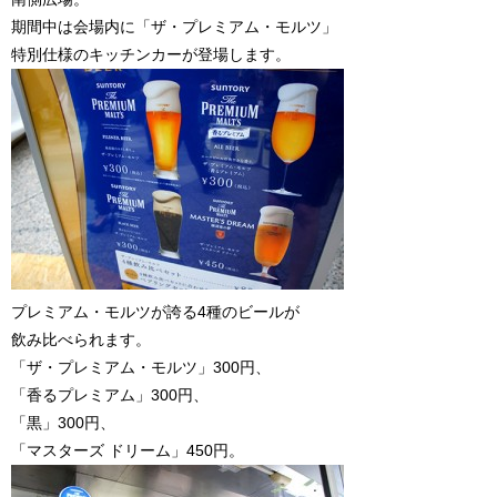
期間中は会場内に「ザ・プレミアム・モルツ」
特別仕様のキッチンカーが登場します。
プレミアム・モルツが誇る4種のビールが
飲み比べられます。
「ザ・プレミアム・モルツ」300円、
「香るプレミアム」300円、
「黒」300円、
「マスターズ ドリーム」450円。