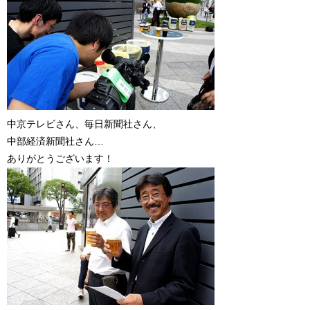
中京テレビさん、毎日新聞社さん、
中部経済新聞社さん…
ありがとうございます！