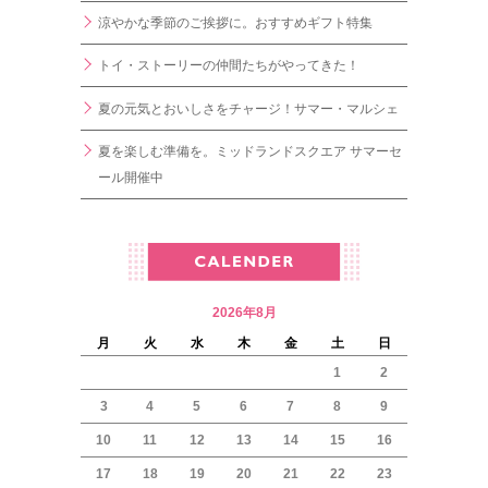
涼やかな季節のご挨拶に。おすすめギフト特集
トイ・ストーリーの仲間たちがやってきた！
夏の元気とおいしさをチャージ！サマー・マルシェ
夏を楽しむ準備を。ミッドランドスクエア サマーセ
ール開催中
2026年8月
月
火
水
木
金
土
日
1
2
3
4
5
6
7
8
9
10
11
12
13
14
15
16
17
18
19
20
21
22
23