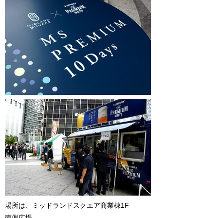
場所は、ミッドランドスクエア商業棟1F
南側広場。