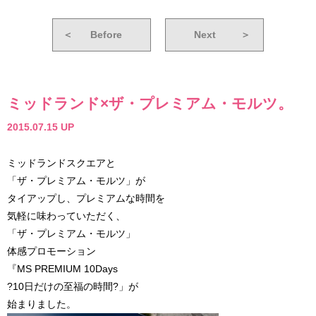
＜
Before
Next
＞
ミッドランド×ザ・プレミアム・モルツ。
2015.07.15 UP
ミッドランドスクエアと
「ザ・プレミアム・モルツ」が
タイアップし、プレミアムな時間を
気軽に味わっていただく、
「ザ・プレミアム・モルツ」
体感プロモーション
『MS PREMIUM 10Days
?10日だけの至福の時間?」が
始まりました。