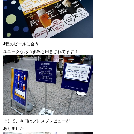
4種のビールに合う
ユニークなおつまみも用意されてます！
そして、今日はプレスプレビューが
ありました！