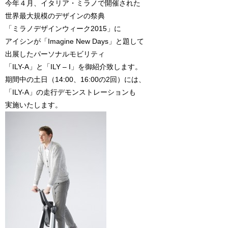
今年４月、イタリア・ミラノで開催された
世界最大規模のデザインの祭典
「ミラノデザインウィーク2015」に
アイシンが「Imagine New Days」と題して
出展したパーソナルモビリティ
「ILY-A」と「ILY – I」を御紹介致します。
期間中の土日（14:00、16:00の2回）には、
「ILY-A」の走行デモンストレーションも
実施いたします。