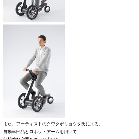
また、アーティストのクワクボリョウタ氏による、
自動車部品とロボットアームを用いて