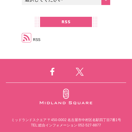
RSS
ミッドランドスクエア
〒450-0002 名古屋市中村区名駅四丁目7番1号
TEL:総合インフォメーション 052-527-8877