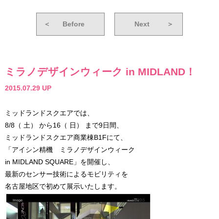
＜
Before
Next
＞
ミラノデザインウィーク in MIDLAND！
2015.07.29 UP
ミッドランドスクエアでは、
8/8（ 土） から16（ 日） まで9日間、
ミッドランドスクエア商業棟B1Fにて、
「アイシン精機 ミラノデザインウィーク
in MIDLAND SQUARE」を開催し、
最新のセンサー技術によるモビリティを
名古屋地区で初めて展示いたします。