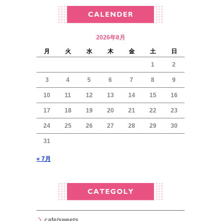
2026年8月
月
火
水
木
金
土
日
1
2
3
4
5
6
7
8
9
10
11
12
13
14
15
16
17
18
19
20
21
22
23
24
25
26
27
28
29
30
31
« 7月
cafe/sweets