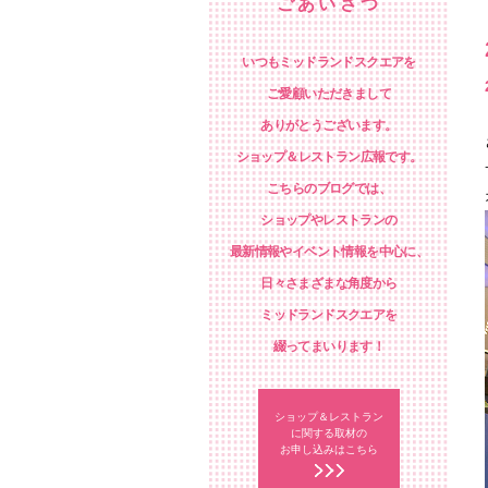
ごあいさつ
いつもミッドランドスクエアを
ご愛顧いただきまして
ありがとうございます。
ショップ＆レストラン広報です。
こちらのブログでは、
ショップやレストランの
最新情報やイベント情報を中心に、
日々さまざまな角度から
ミッドランドスクエアを
綴ってまいります！
ショップ＆レストラン
に関する取材の
お申し込みはこちら