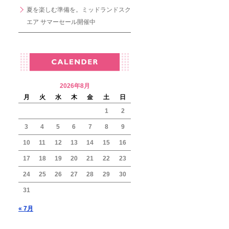
夏を楽しむ準備を。ミッドランドスク
エア サマーセール開催中
2026年8月
月
火
水
木
金
土
日
1
2
3
4
5
6
7
8
9
10
11
12
13
14
15
16
17
18
19
20
21
22
23
24
25
26
27
28
29
30
31
« 7月