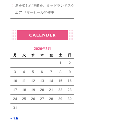
夏を楽しむ準備を。ミッドランドスク
エア サマーセール開催中
2026年8月
月
火
水
木
金
土
日
1
2
3
4
5
6
7
8
9
10
11
12
13
14
15
16
17
18
19
20
21
22
23
24
25
26
27
28
29
30
31
« 7月