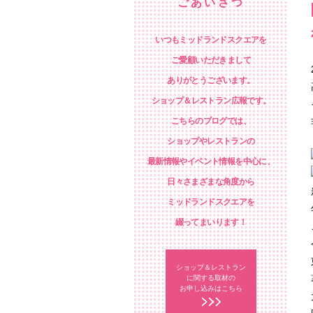
ごあいさつ
いつもミッドランドスクエアを
ご愛顧いただきまして
ありがとうございます。
ショップ＆レストラン広報です。
こちらのブログでは、
ショップやレストランの
最新情報やイベント情報を中心に、
日々さまざまな角度から
ミッドランドスクエアを
綴ってまいります！
ショップ＆レストラン
に関する取材の
お申し込みはこちら