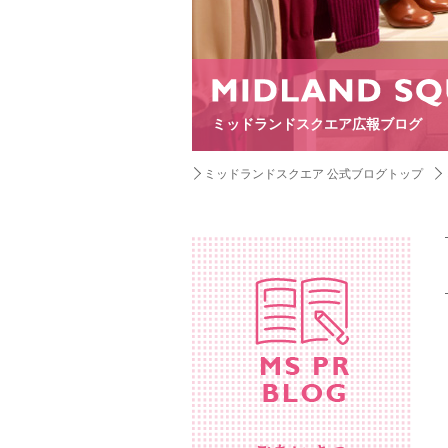
ミッドランドスクエア広報ブログ
ミッドランドスクエア 公式ブログトップ