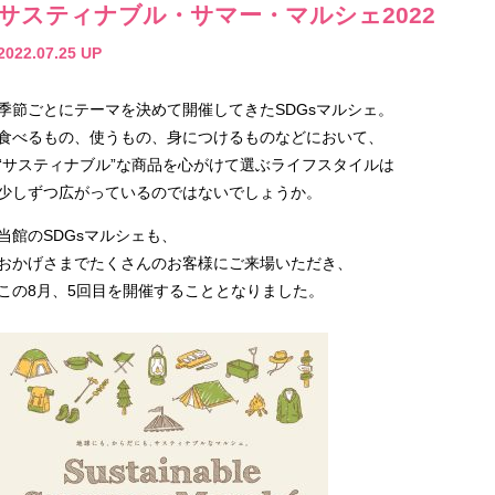
サスティナブル・サマー・マルシェ2022
2022.07.25 UP
季節ごとにテーマを決めて開催してきたSDGsマルシェ。
食べるもの、使うもの、身につけるものなどにおいて、
“サスティナブル”な商品を心がけて選ぶライフスタイルは
少しずつ広がっているのではないでしょうか。
当館のSDGsマルシェも、
おかげさまでたくさんのお客様にご来場いただき、
この8月、5回目を開催することとなりました。