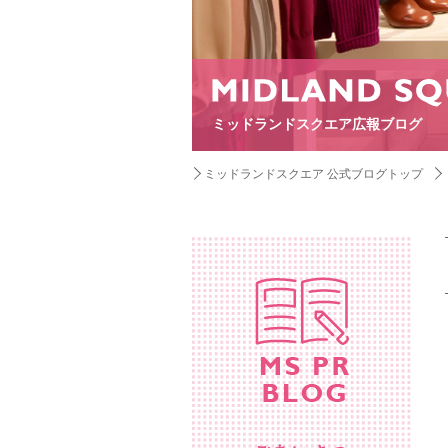
ミッドランドスクエア広報ブログ
ミッドランドスクエア 公式ブログトップ