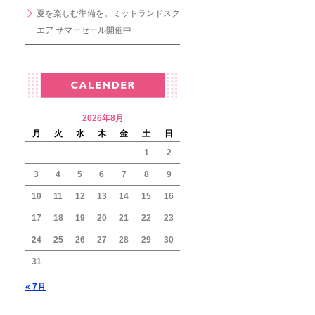
夏を楽しむ準備を。ミッドランドスク
エア サマーセール開催中
2026年8月
月
火
水
木
金
土
日
1
2
3
4
5
6
7
8
9
10
11
12
13
14
15
16
17
18
19
20
21
22
23
24
25
26
27
28
29
30
31
« 7月