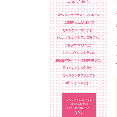
ごあいさつ
いつもミッドランドスクエアを
ご愛顧いただきまして
ありがとうございます。
ショップ＆レストラン広報です。
こちらのブログでは、
ショップやレストランの
最新情報やイベント情報を中心に、
日々さまざまな角度から
ミッドランドスクエアを
綴ってまいります！
ショップ＆レストラン
に関する取材の
お申し込みはこちら