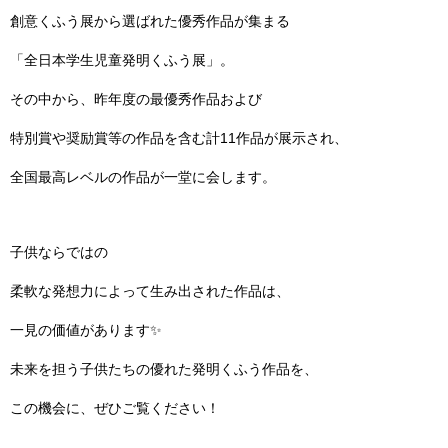
創意くふう展から選ばれた優秀作品が集まる
「全日本学生児童発明くふう展」。
その中から、昨年度の最優秀作品および
特別賞や奨励賞等の作品を含む計11作品が展示され、
全国最高レベルの作品が一堂に会します。
子供ならではの
柔軟な発想力によって生み出された作品は、
一見の価値があります✨
未来を担う子供たちの優れた発明くふう作品を、
この機会に、ぜひご覧ください！