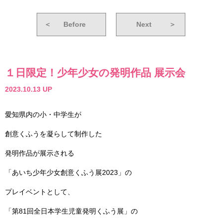
＜
Before
Next
＞
１日限定！少年少女の発明作品 展示会
2023.10.13 UP
愛知県内の小・中学生が
創意くふうを凝らして制作した
発明作品が展示される
「あいち少年少女創意くふう展2023」の
プレイベントとして、
「第81回全日本学生児童発明くふう展」の