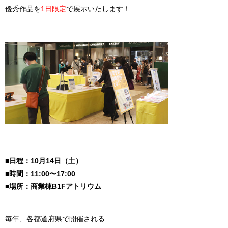
優秀作品を
1日限定
で展示いたします！
■日程：10月14日（土）
■時間：11:00〜17:00
■場所：商業棟B1Fアトリウム
毎年、各都道府県で開催される