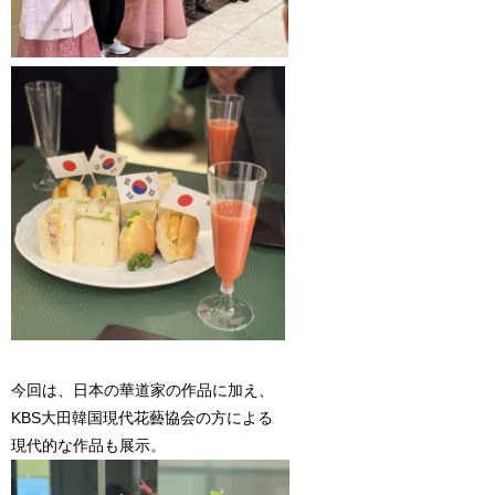
今回は、日本の華道家の作品に加え、
KBS大田韓国現代花藝協会の方による
現代的な作品も展示。