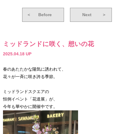
＜
Before
Next
＞
ミッドランドに咲く、想いの花
2025.04.18 UP
春のあたたかな陽気に誘われて、
花々が一斉に咲き誇る季節。
ミッドランドスクエアの
恒例イベント「花道展」が、
今年も華やかに開催中です。