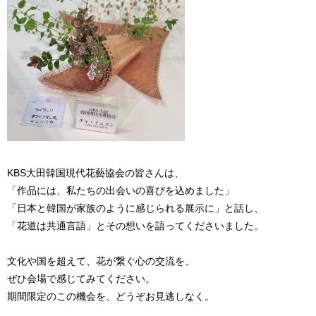
KBS大田韓国現代花藝協会の皆さんは、
「作品には、私たちの出会いの喜びを込めました」
「日本と韓国が家族のように感じられる展示に」と話し、
「花道は共通言語」とその想いを語ってくださいました。
文化や国を超えて、花が繋ぐ心の交流を、
ぜひ会場で感じてみてください。
期間限定のこの機会を、どうぞお見逃しなく。