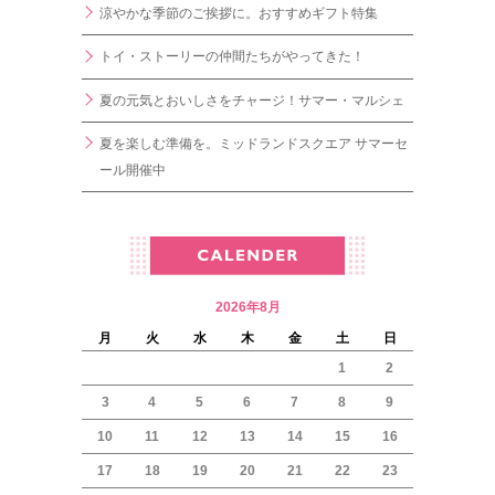
涼やかな季節のご挨拶に。おすすめギフト特集
トイ・ストーリーの仲間たちがやってきた！
夏の元気とおいしさをチャージ！サマー・マルシェ
夏を楽しむ準備を。ミッドランドスクエア サマーセ
ール開催中
2026年8月
月
火
水
木
金
土
日
1
2
3
4
5
6
7
8
9
10
11
12
13
14
15
16
17
18
19
20
21
22
23