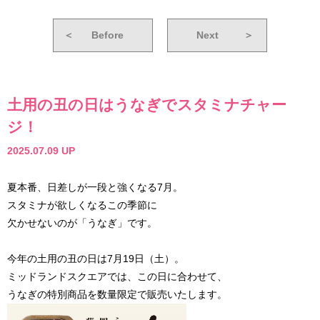
＜
Before
Next
＞
土用の丑の日はうなぎでスタミナチャー
ジ！
2025.07.09 UP
夏本番、日差しが一段と強くなる7月。
スタミナが欲しくなるこの季節に
欠かせないのが「うなぎ」です。
今年の土用の丑の日は7月19日（土）。
ミッドランドスクエアでは、この日に合わせて、
うなぎの特別商品を数量限定で販売いたします。