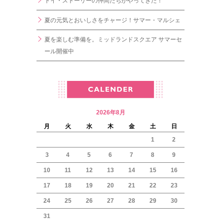
トイ・ストーリーの仲間たちがやってきた！
夏の元気とおいしさをチャージ！サマー・マルシェ
夏を楽しむ準備を。ミッドランドスクエア サマーセ
ール開催中
2026年8月
月
火
水
木
金
土
日
1
2
3
4
5
6
7
8
9
10
11
12
13
14
15
16
17
18
19
20
21
22
23
24
25
26
27
28
29
30
31