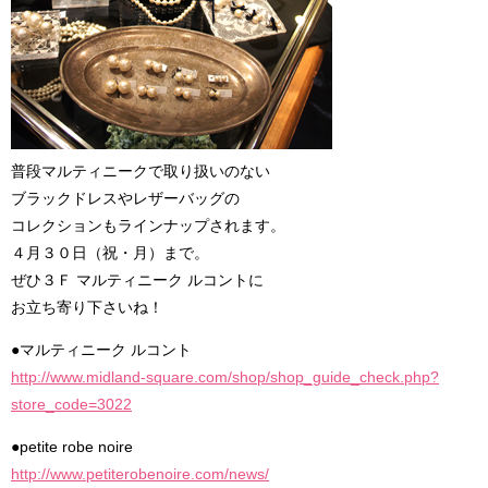
普段マルティニークで取り扱いのない
ブラックドレスやレザーバッグの
コレクションもラインナップされます。
４月３０日（祝・月）まで。
ぜひ３Ｆ マルティニーク ルコントに
お立ち寄り下さいね！
●マルティニーク ルコント
http://www.midland-square.com/shop/shop_guide_check.php?
store_code=3022
●petite robe noire
http://www.petiterobenoire.com/news/