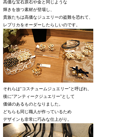
高価な宝石原石や金と同じような
輝きを放つ素材が登場し、
貴族たちは高価なジュエリーの盗難を恐れて、
レプリカをオーダーしたらしいのです。
それらは“コスチュームジュエリー”と呼ばれ、
後に“アンティークジュエリー”として
価値のあるものとなりました。
どちらも同じ職人が作っているため
デザインも非常に巧みな仕上がり。