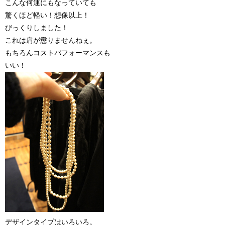
こんな何連にもなっていても
驚くほど軽い！想像以上！
びっくりしました！
これは肩が懲りませんねぇ。
もちろんコストパフォーマンスも
いい！
デザインタイプはいろいろ。