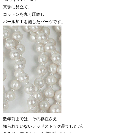
真珠に見立て、
コットンを丸く圧縮し
パール加工を施したパーツです。
数年前までは、その存在さえ
知られていないデッドストック品でしたが、