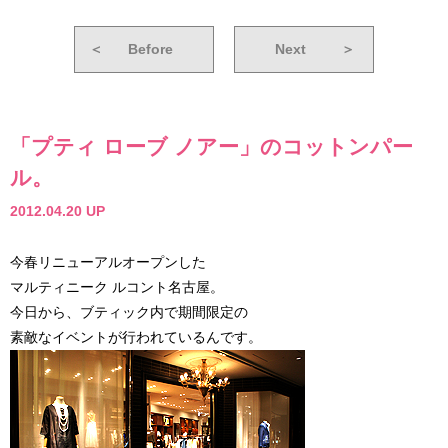
＜
Before
Next
＞
「プティ ローブ ノアー」のコットンパー
ル。
2012.04.20 UP
今春リニューアルオープンした
マルティニーク ルコント名古屋。
今日から、ブティック内で期間限定の
素敵なイベントが行われているんです。