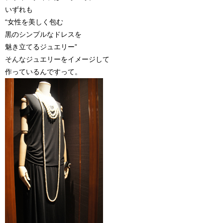
いずれも
“女性を美しく包む
黒のシンプルなドレスを
魅き立てるジュエリー”
そんなジュエリーをイメージして
作っているんですって。