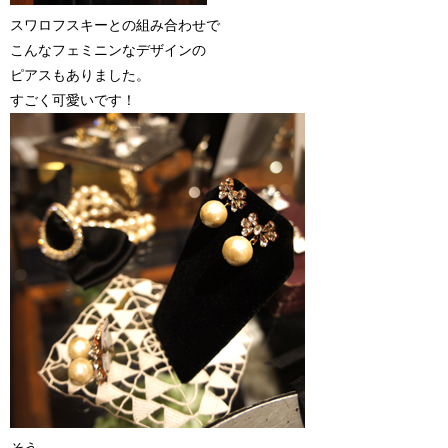
スワロフスキーとの組み合わせで
こんなフェミニンなデザインの
ピアスもありました。
すごく可愛いです！