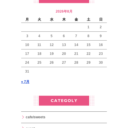
2026年8月
月
火
水
木
金
土
日
1
2
3
4
5
6
7
8
9
10
11
12
13
14
15
16
17
18
19
20
21
22
23
24
25
26
27
28
29
30
31
« 7月
cafe/sweets