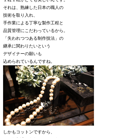
それは、熟練した日本の職人の
技術を取り入れ、
手作業による丁寧な製作工程と
品質管理にこだわっているから。
「失われつつある制作技法」の
継承に関わりたいという
デザイナーの願いも
込められているんですね。
しかもコットンですから、