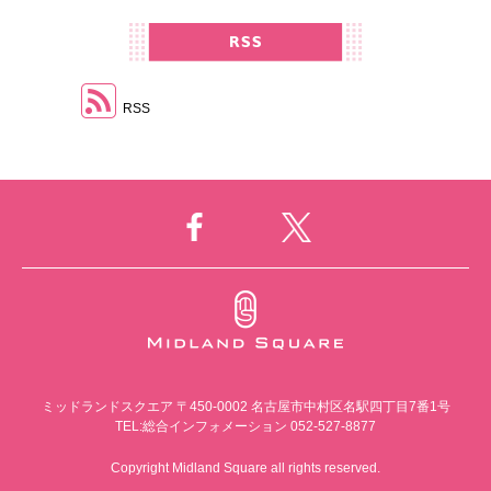
RSS
ミッドランドスクエア
〒450-0002 名古屋市中村区名駅四丁目7番1号
TEL:総合インフォメーション 052-527-8877
Copyright Midland Square all rights reserved.