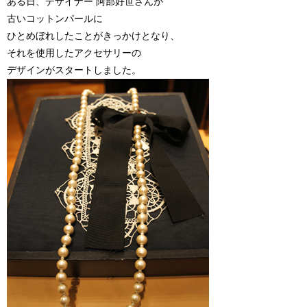
ある日、デザイナー 阿部好世さんが
古いコットンパールに
ひとめぼれしたことがきっかけとなり、
それを使用したアクセサリーの
デザインがスタートしました。