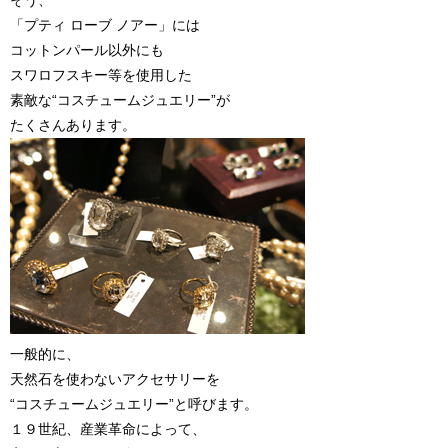
そう、
「プティ ローブ ノアー」には
コットンパール以外にも
スワロフスキー等を使用した
素敵な“コスチュームジュエリー”が
たくさんあります。
一般的に、
天然石を使わないアクセサリーを
“コスチュームジュエリー”と呼びます。
１９世紀、産業革命によって、