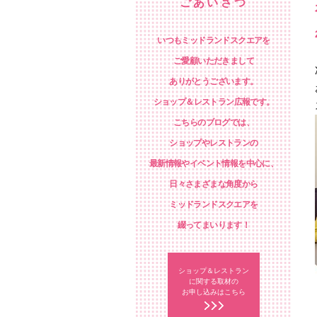
ごあいさつ
いつもミッドランドスクエアを
ご愛顧いただきまして
ありがとうございます。
ショップ＆レストラン広報です。
こちらのブログでは、
ショップやレストランの
最新情報やイベント情報を中心に、
日々さまざまな角度から
ミッドランドスクエアを
綴ってまいります！
ショップ＆レストラン
に関する取材の
お申し込みはこちら