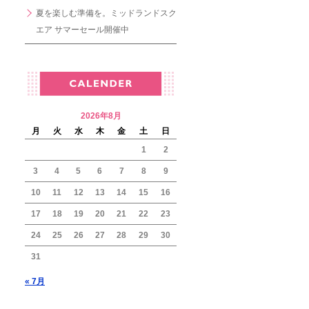
夏を楽しむ準備を。ミッドランドスク
エア サマーセール開催中
2026年8月
月
火
水
木
金
土
日
1
2
3
4
5
6
7
8
9
10
11
12
13
14
15
16
17
18
19
20
21
22
23
24
25
26
27
28
29
30
31
« 7月