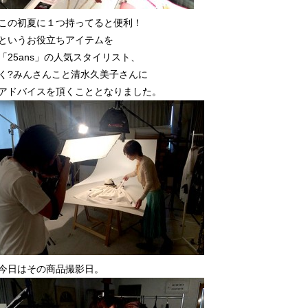
この初夏に１つ持ってると便利！
というお役立ちアイテムを
「25ans」の人気スタイリスト、
く?みんさんこと清水久美子さんに
アドバイスを頂くこととなりました。
今日はその商品撮影日。