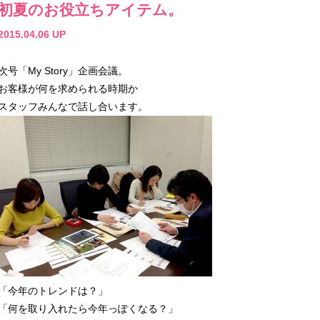
初夏のお役立ちアイテム。
2015.04.06 UP
次号「My Story」企画会議。
お客様が何を求められる時期か
スタッフみんなで話し合います。
「今年のトレンドは？」
「何を取り入れたら今年っぽくなる？」