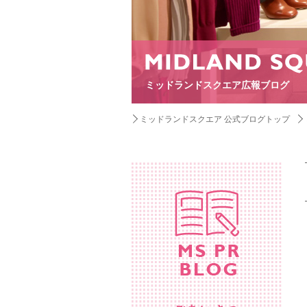
ミッドランドスクエア広報ブログ
ミッドランドスクエア 公式ブログトップ