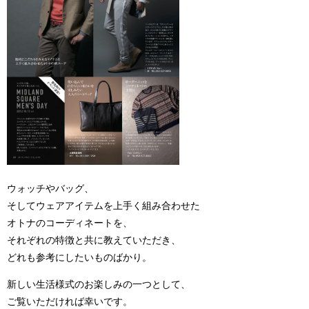
ウォッチやバッグ、
そしてウェアアイテムを上手く組み合わせた
オトナのコーディネートを、
それぞれの特徴と共に教えていただき、
どれも参考にしたいものばかり。
新しい生活様式のお楽しみの一つとして、
ご覧いただければ幸いです。