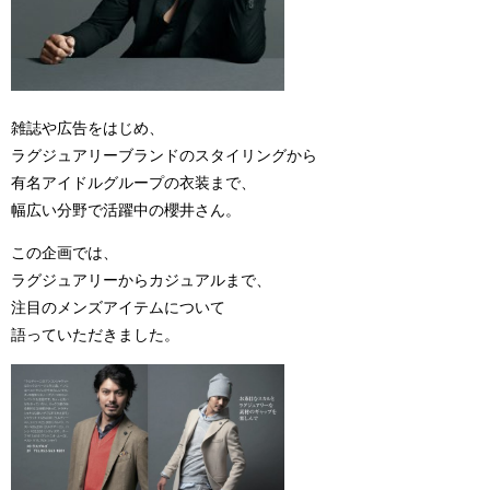
雑誌や広告をはじめ、
ラグジュアリーブランドのスタイリングから
有名アイドルグループの衣装まで、
幅広い分野で活躍中の櫻井さん。
この企画では、
ラグジュアリーからカジュアルまで、
注目のメンズアイテムについて
語っていただきました。