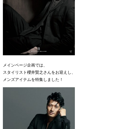
メインページ企画では、
スタイリスト櫻井賢之さんをお迎えし、
メンズアイテムを特集しました！