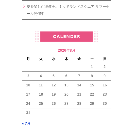
夏を楽しむ準備を。ミッドランドスクエア サマーセ
ール開催中
2026年8月
月
火
水
木
金
土
日
1
2
3
4
5
6
7
8
9
10
11
12
13
14
15
16
17
18
19
20
21
22
23
24
25
26
27
28
29
30
31
« 7月