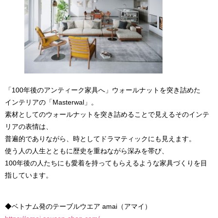
「100年後のアンティーク家具へ」ウォールナットを突き詰めた
インテリアの「Masterwal」。
素材としてのウォールナットを突き詰めることで見えるそのインテ
リアの表情は、
普遍的でありながら、時としてドラマティックにも見えます。
使う人の人生とともに歴史を重ねながら深みを帯び、
100年後の人たちにも愛着を持ってもらえるような家具づくりを目
指しています。
◆ベトナム発のテーブルウエア amai（アマイ）