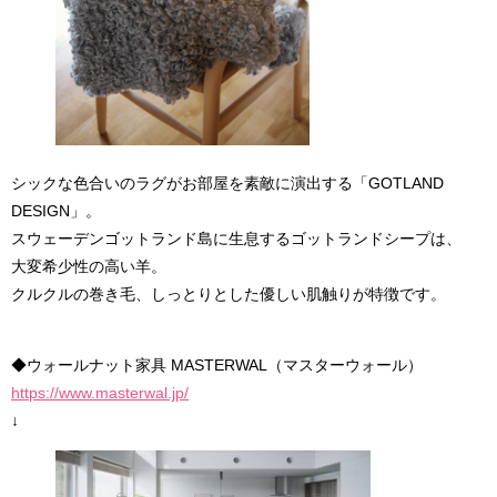
シックな色合いのラグがお部屋を素敵に演出する「GOTLAND
DESIGN」。
スウェーデンゴットランド島に生息するゴットランドシープは、
大変希少性の高い羊。
クルクルの巻き毛、しっとりとした優しい肌触りが特徴です。
◆ウォールナット家具 MASTERWAL（マスターウォール）
https://www.masterwal.jp/
↓