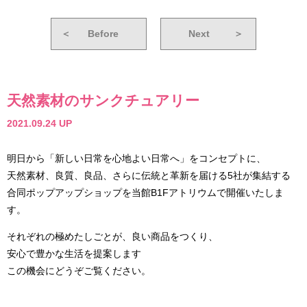
＜
Before
Next
＞
天然素材のサンクチュアリー
2021.09.24 UP
明日から「新しい日常を心地よい日常へ」をコンセプトに、
天然素材、良質、良品、さらに伝統と革新を届ける5社が集結する
合同ポップアップショップを当館B1Fアトリウムで開催いたしま
す。
それぞれの極めたしごとが、良い商品をつくり、
安心で豊かな生活を提案します
この機会にどうぞご覧ください。