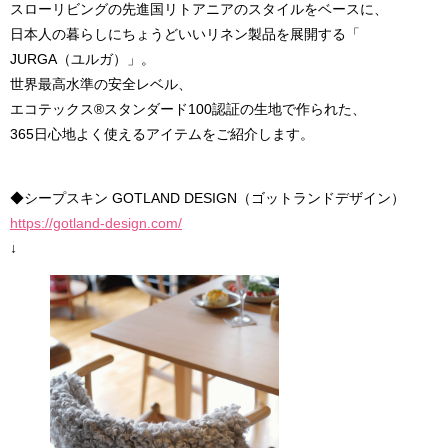
スローリビングの先進国リトアニアのスタイルをベースに、
日本人の暮らしにちょうどいいリネン製品を展開する「
JURGA（ユルガ）」。
世界最高水準の安全レベル、
エコテックス®スタンダード100認証の生地で作られた、
365日心地よく使えるアイテムをご紹介します。
◆シープスキン GOTLAND DESIGN（ゴットランドデザイン）
https://gotland-design.com/
↓