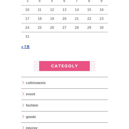
3
4
5
6
7
8
9
10
11
12
13
14
15
16
17
18
19
20
21
22
23
24
25
26
27
28
29
30
31
« 7月
cafe/sweets
event
fashion
goods
interior