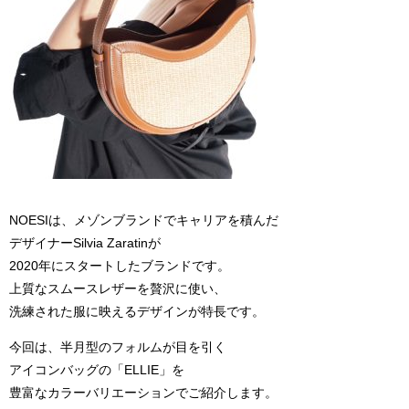
NOESIは、メゾンブランドでキャリアを積んだ
デザイナーSilvia Zaratinが
2020年にスタートしたブランドです。
上質なスムースレザーを贅沢に使い、
洗練された服に映えるデザインが特長です。
今回は、半月型のフォルムが目を引く
アイコンバッグの「ELLIE」を
豊富なカラーバリエーションでご紹介します。