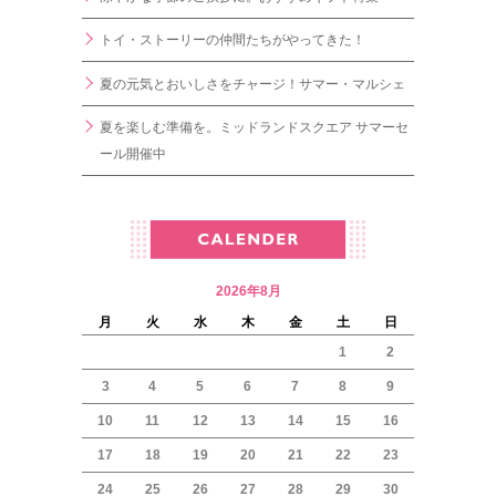
トイ・ストーリーの仲間たちがやってきた！
夏の元気とおいしさをチャージ！サマー・マルシェ
夏を楽しむ準備を。ミッドランドスクエア サマーセ
ール開催中
2026年8月
月
火
水
木
金
土
日
1
2
3
4
5
6
7
8
9
10
11
12
13
14
15
16
17
18
19
20
21
22
23
24
25
26
27
28
29
30