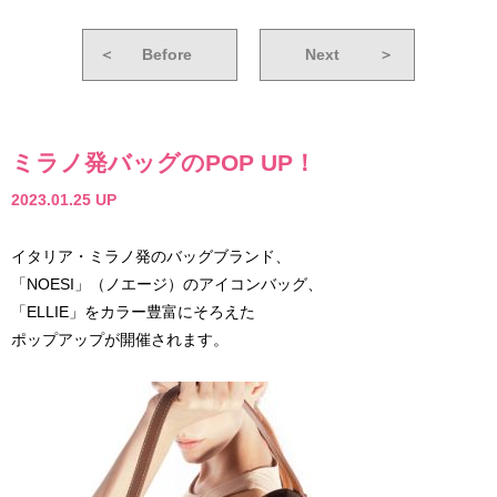
＜
Before
Next
＞
ミラノ発バッグのPOP UP！
2023.01.25 UP
イタリア・ミラノ発のバッグブランド、
「NOESI」（ノエージ）のアイコンバッグ、
「ELLIE」をカラー豊富にそろえた
ポップアップが開催されます。