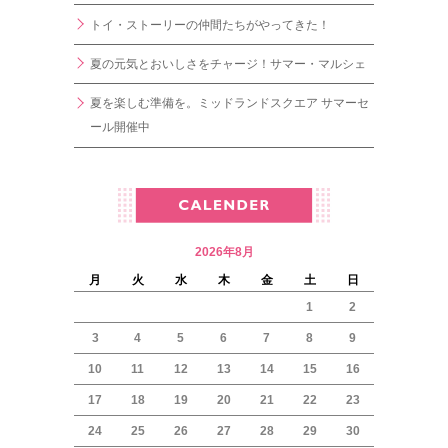
トイ・ストーリーの仲間たちがやってきた！
夏の元気とおいしさをチャージ！サマー・マルシェ
夏を楽しむ準備を。ミッドランドスクエア サマーセ
ール開催中
2026年8月
月
火
水
木
金
土
日
1
2
3
4
5
6
7
8
9
10
11
12
13
14
15
16
17
18
19
20
21
22
23
24
25
26
27
28
29
30