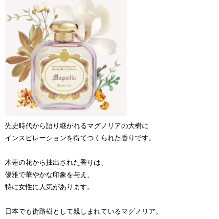
先史時代から語り継がれるマグノリアの大樹に
インスピレーションを得てつくられた香りです。
木蓮の花から抽出された香りは、
優雅で華やかな印象を与え、
特に女性に人気があります。
日本でも街路樹として親しまれているマグノリア。