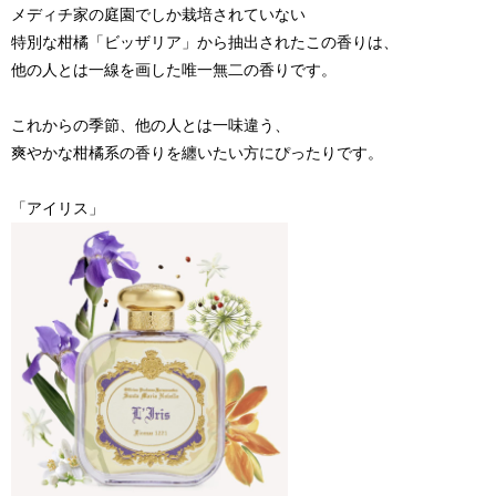
メディチ家の庭園でしか栽培されていない
特別な柑橘「ビッザリア」から抽出されたこの香りは、
他の人とは一線を画した唯一無二の香りです。
これからの季節、他の人とは一味違う、
爽やかな柑橘系の香りを纏いたい方にぴったりです。
「アイリス」