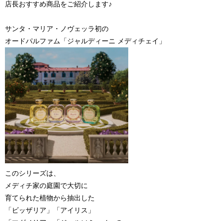
店長おすすめ商品をご紹介します♪
サンタ・マリア・ノヴェッラ初の
オードパルファム「ジャルディーニ メディチェイ」
このシリーズは、
メディチ家の庭園で大切に
育てられた植物から抽出した
「ビッザリア」「アイリス」