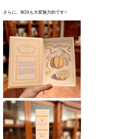
さらに、BOXも大変魅力的です✨