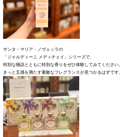
サンタ・マリア・ノヴェッラの
「ジャルディーニ メディチェイ」シリーズで、
特別な物語とともに特別な香りをぜひ体験してみてください。
きっと五感を満たす素敵なフレグランスが見つかるはずです。