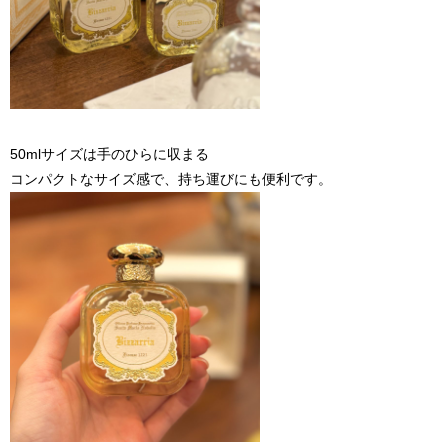
50mlサイズは手のひらに収まる
コンパクトなサイズ感で、持ち運びにも便利です。