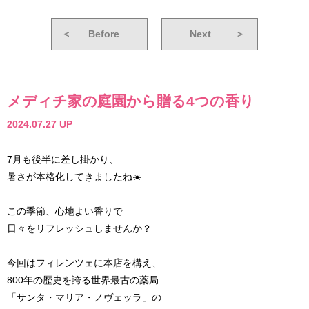
＜
Before
Next
＞
メディチ家の庭園から贈る4つの香り
2024.07.27 UP
7月も後半に差し掛かり、
暑さが本格化してきましたね☀️
この季節、心地よい香りで
日々をリフレッシュしませんか？
今回はフィレンツェに本店を構え、
800年の歴史を誇る世界最古の薬局
「サンタ・マリア・ノヴェッラ」の