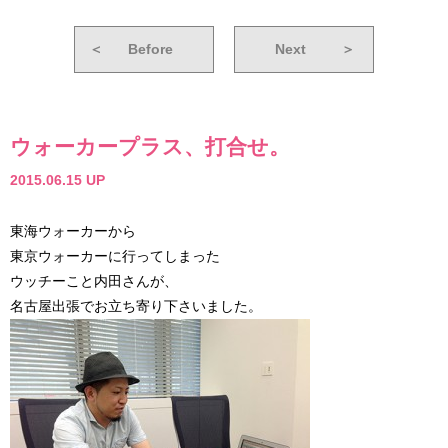
＜
Before
Next
＞
ウォーカープラス、打合せ。
2015.06.15 UP
東海ウォーカーから
東京ウォーカーに行ってしまった
ウッチーこと内田さんが、
名古屋出張でお立ち寄り下さいました。