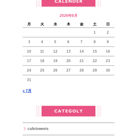
2026年8月
月
火
水
木
金
土
日
1
2
3
4
5
6
7
8
9
10
11
12
13
14
15
16
17
18
19
20
21
22
23
24
25
26
27
28
29
30
31
« 7月
cafe/sweets