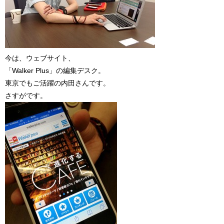
今は、ウェブサイト、
「Walker Plus」の編集デスク。
東京でもご活躍の内田さんです。
さすがです。