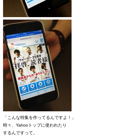
「こんな特集を作ってるんですよ！」
時々、Yahooトップに使われたり
するんですって。