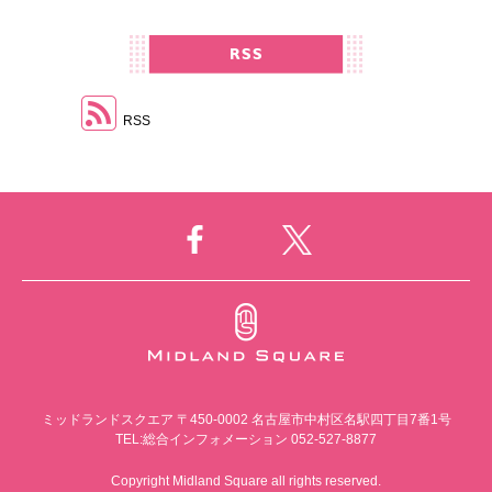
RSS
ミッドランドスクエア
〒450-0002 名古屋市中村区名駅四丁目7番1号
TEL:総合インフォメーション 052-527-8877
Copyright Midland Square all rights reserved.