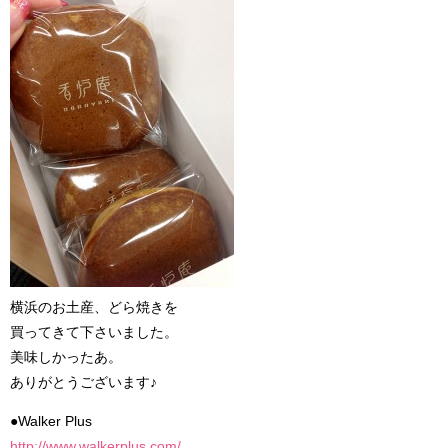
横浜のお土産、どら焼きを
買ってきて下さいました。
美味しかったあ。
ありがとうございます♪
●Walker Plus
http://www.walkerplus.com/