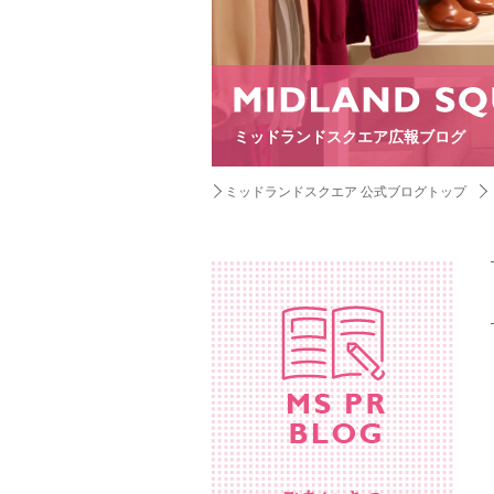
ミッドランドスクエア広報ブログ
ミッドランドスクエア 公式ブログトップ