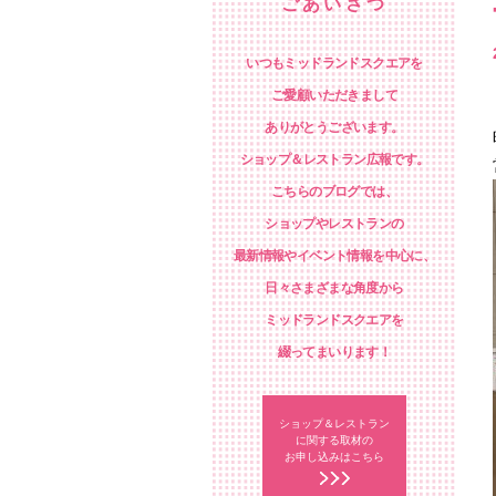
ごあいさつ
いつもミッドランドスクエアを
ご愛顧いただきまして
ありがとうございます。
ショップ＆レストラン広報です。
こちらのブログでは、
ショップやレストランの
最新情報やイベント情報を中心に、
日々さまざまな角度から
ミッドランドスクエアを
綴ってまいります！
ショップ＆レストラン
に関する取材の
お申し込みはこちら