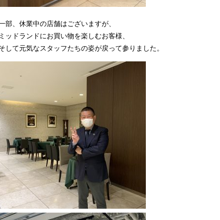
一部、休業中の店舗はございますが、
ミッドランドにお買い物を楽しむお客様、
そして元気なスタッフたちの姿が戻って参りました。