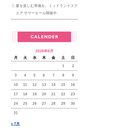
夏を楽しむ準備を。ミッドランドスク
エア サマーセール開催中
2026年8月
月
火
水
木
金
土
日
1
2
3
4
5
6
7
8
9
10
11
12
13
14
15
16
17
18
19
20
21
22
23
24
25
26
27
28
29
30
31
« 7月