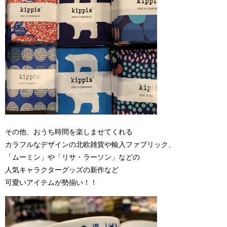
その他、おうち時間を楽しませてくれる
カラフルなデザインの北欧雑貨や輸入ファブリック、
「ムーミン」や「リサ・ラーソン」などの
人気キャラクターグッズの新作など
可愛いアイテムが勢揃い！！