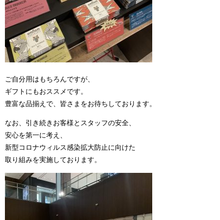
ご自分用はもちろんですが、
ギフトにもおススメです。
豊富な品揃えで、皆さまをお待ちしております。
なお、引き続きお客様とスタッフの安全、
安心を第一に考え、
新型コロナウィルス感染拡大防止に向けた
取り組みを実施しております。