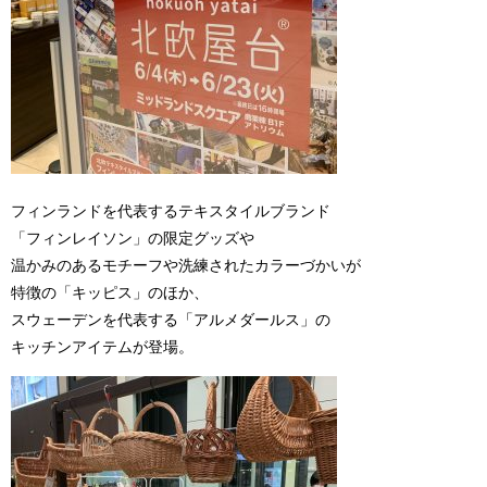
フィンランドを代表するテキスタイルブランド
「フィンレイソン」の限定グッズや
温かみのあるモチーフや洗練されたカラーづかいが
特徴の「キッピス」のほか、
スウェーデンを代表する「アルメダールス」の
キッチンアイテムが登場。