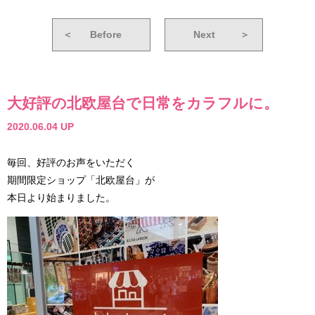
＜
Before
Next
＞
大好評の北欧屋台で日常をカラフルに。
2020.06.04 UP
毎回、好評のお声をいただく
期間限定ショップ「北欧屋台」が
本日より始まりました。