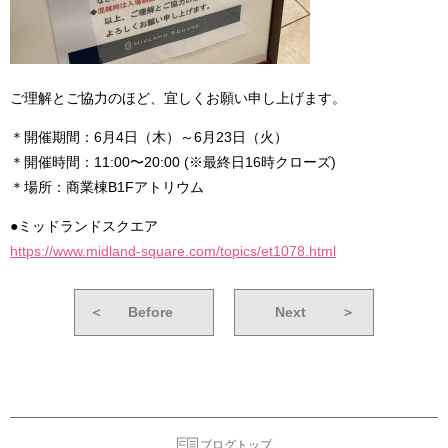
ご理解とご協力のほど、宜しくお願い申し上げます。
＊開催期間：6月4日（木）～6月23日（火）
＊開催時間：11:00〜20:00 (※最終日16時クローズ)
＊場所：商業棟B1Fアトリウム
●ミッドランドスクエア
https://www.midland-square.com/topics/et1078.html
＜
Before
Next
＞
ブログトップ