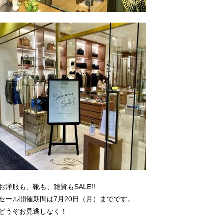
お洋服も、靴も、雑貨もSALE!!
セール開催期間は7月20日（月）までです。
どうぞお見逃しなく！