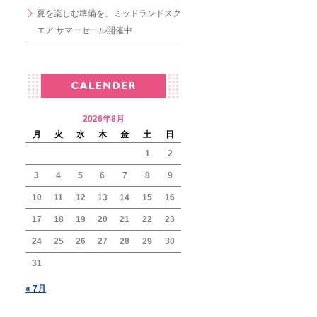
夏を楽しむ準備を。ミッドランドスク
エア サマーセール開催中
2026年8月
月
火
水
木
金
土
日
1
2
3
4
5
6
7
8
9
10
11
12
13
14
15
16
17
18
19
20
21
22
23
24
25
26
27
28
29
30
31
« 7月