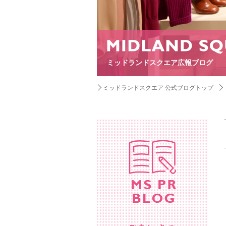
ミッドランドスクエア広報ブログ
ミッドランドスクエア 公式ブログトップ