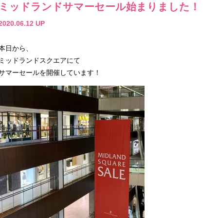
ミッドランドサマーセール始まりました！
2020.06.12 UP
本日から、
ミッドランドスクエアにて
サマーセールを開催しています！