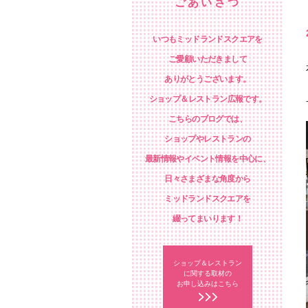
ごあいさつ
いつもミッドランドスクエアを
ご愛顧いただきまして
ありがとうございます。
ショップ＆レストラン広報です。
こちらのブログでは、
ショップやレストランの
最新情報やイベント情報を中心に、
日々さまざまな角度から
ミッドランドスクエアを
綴ってまいります！
ショップ＆レストラン
に関する取材の
お申し込みはこちら