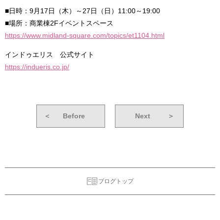
■日時：9月17日（木）～27日（日）11:00～19:00
■場所：商業棟2Fイベントスペース
https://www.midland-square.com/topics/et1104.html
インドゥエリス 公式サイト
https://indueris.co.jp/
＜
Before
Next
＞
ブログトップ