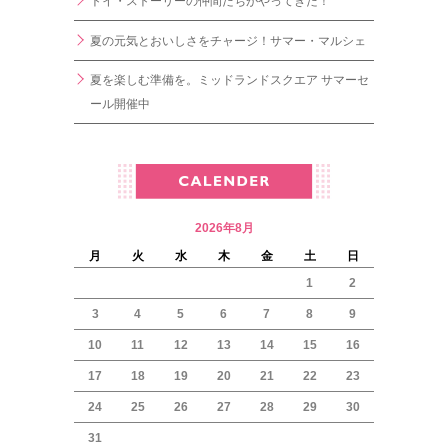
トイ・ストーリーの仲間たちがやってきた！
夏の元気とおいしさをチャージ！サマー・マルシェ
夏を楽しむ準備を。ミッドランドスクエア サマーセ
ール開催中
2026年8月
月
火
水
木
金
土
日
1
2
3
4
5
6
7
8
9
10
11
12
13
14
15
16
17
18
19
20
21
22
23
24
25
26
27
28
29
30
31