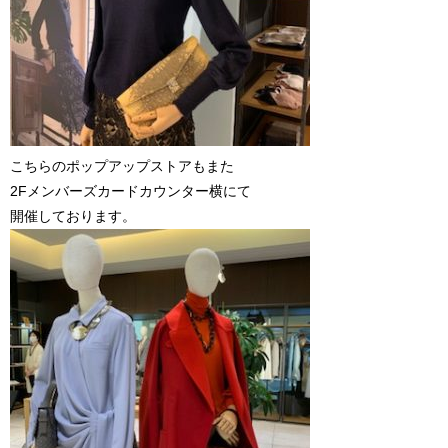
こちらのポップアップストアもまた
2Fメンバーズカードカウンター横にて
開催しております。