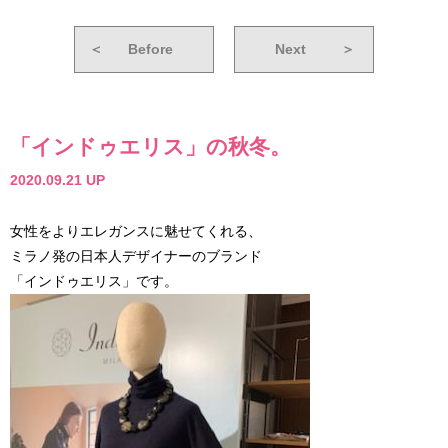
＜
Before
Next
＞
「インドゥエリス」の秋冬。
2020.09.21 UP
女性をよりエレガンスに魅せてくれる、
ミラノ発の日本人デザイナーのブランド
「インドゥエリス」です。