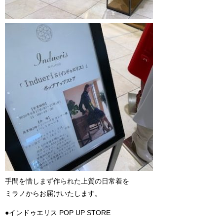
手間を惜しまず作られた上質の日常着を
ミラノからお届けいたします。
●インドゥエリス POP UP STORE