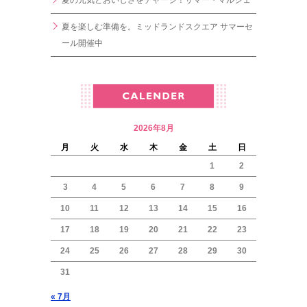
夏を楽しむ準備を。ミッドランドスクエア サマーセ
ール開催中
2026年8月
月
火
水
木
金
土
日
1
2
3
4
5
6
7
8
9
10
11
12
13
14
15
16
17
18
19
20
21
22
23
24
25
26
27
28
29
30
31
« 7月