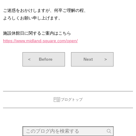
ご迷惑をおかけしますが、何卒ご理解の程、
よろしくお願い申し上げます。
施設休館日に関するご案内はこちら
https://www.midland-square.com/open/
＜
Before
Next
＞
ブログトップ