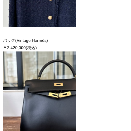
バッグ(Vintage Hermès)
￥2,420,000(税込)