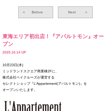
＜
Before
Next
＞
東海エリア初出店！『アパルトモン』オー
プン
2025.10.14 UP
10月23日(木)
ミッドランドスクエア商業棟2Fに、
株式会社ベイクルーズが運営する
セレクトショップ『L‘Appartement(アパルトモン)』を
オープンいたします。