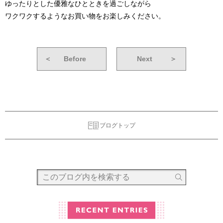
ゆったりとした優雅なひとときを過ごしながら
ワクワクするようなお買い物をお楽しみください。
＜
Before
Next
＞
ブログトップ