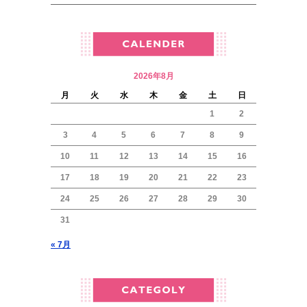
2026年8月
月
火
水
木
金
土
日
1
2
3
4
5
6
7
8
9
10
11
12
13
14
15
16
17
18
19
20
21
22
23
24
25
26
27
28
29
30
31
« 7月