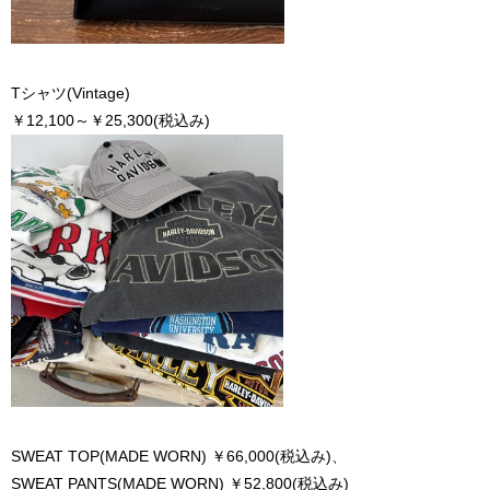
Tシャツ(Vintage)
￥12,100～￥25,300(税込み)
SWEAT TOP(MADE WORN) ￥66,000(税込み)、
SWEAT PANTS(MADE WORN) ￥52,800(税込み)