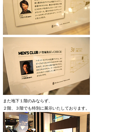
また地下１階のみならず、
２階、３階でも特別に展示いたしております。