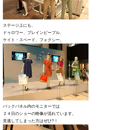
ステージ上にも、
ドゥロワー、プレインピープル、
ケイト・スペード、フォクシー。
バックパネル内のモニターでは
２４日のショーの映像が流れています。
見逃してしまった方はぜひ?！