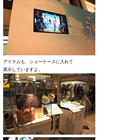
アイテムも、ショーケースに入れて
展示していますよ。