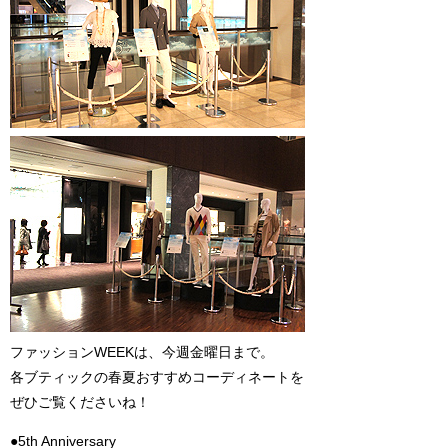
ファッションWEEKは、今週金曜日まで。
各ブティックの春夏おすすめコーディネートを
ぜひご覧くださいね！
●5th Anniversary