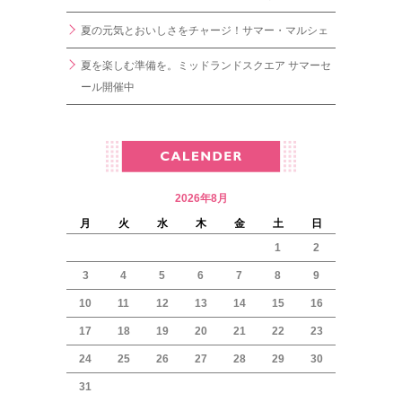
夏の元気とおいしさをチャージ！サマー・マルシェ
夏を楽しむ準備を。ミッドランドスクエア サマーセ
ール開催中
2026年8月
月
火
水
木
金
土
日
1
2
3
4
5
6
7
8
9
10
11
12
13
14
15
16
17
18
19
20
21
22
23
24
25
26
27
28
29
30
31