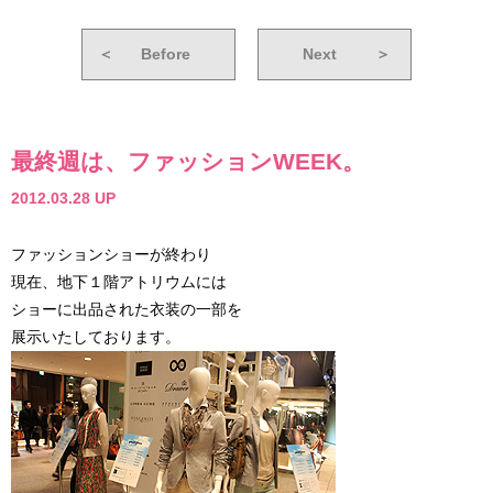
＜
Before
Next
＞
最終週は、ファッションWEEK。
2012.03.28 UP
ファッションショーが終わり
現在、地下１階アトリウムには
ショーに出品された衣装の一部を
展示いたしております。