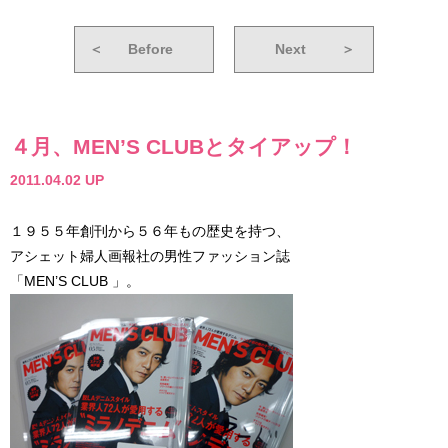
＜
Before
Next
＞
４月、MEN’S CLUBとタイアップ！
2011.04.02 UP
１９５５年創刊から５６年もの歴史を持つ、
アシェット婦人画報社の男性ファッション誌
「MEN’S CLUB 」。