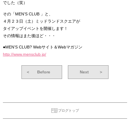
でした（笑）
その「MEN’S CLUB 」と、
４月２３日（土）ミッドランドスクエアが
タイアップイベントを開催します！
その情報はまた後ほど・・・
●MEN’S CLUB? Webサイト＆Webマガジン
http://www.mensclub.jp/
＜
Before
Next
＞
ブログトップ