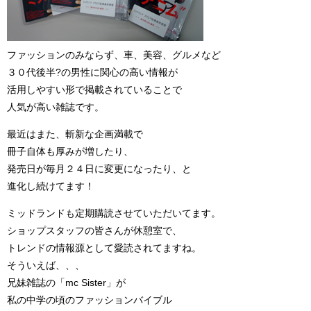
ファッションのみならず、車、美容、グルメなど
３０代後半?の男性に関心の高い情報が
活用しやすい形で掲載されていることで
人気が高い雑誌です。
最近はまた、斬新な企画満載で
冊子自体も厚みが増したり、
発売日が毎月２４日に変更になったり、と
進化し続けてます！
ミッドランドも定期購読させていただいてます。
ショップスタッフの皆さんが休憩室で、
トレンドの情報源として愛読されてますね。
そういえば、、、
兄妹雑誌の「mc Sister」が
私の中学の頃のファッションバイブル