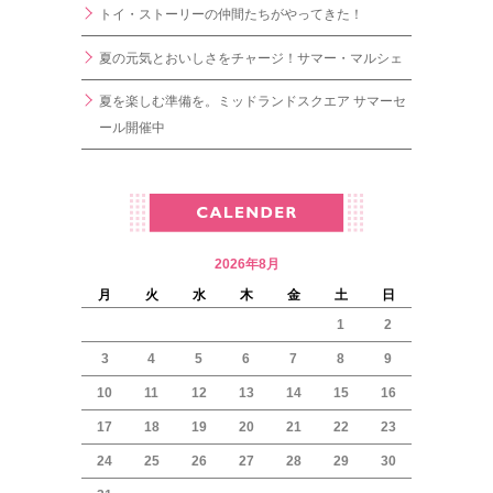
トイ・ストーリーの仲間たちがやってきた！
夏の元気とおいしさをチャージ！サマー・マルシェ
夏を楽しむ準備を。ミッドランドスクエア サマーセ
ール開催中
2026年8月
月
火
水
木
金
土
日
1
2
3
4
5
6
7
8
9
10
11
12
13
14
15
16
17
18
19
20
21
22
23
24
25
26
27
28
29
30