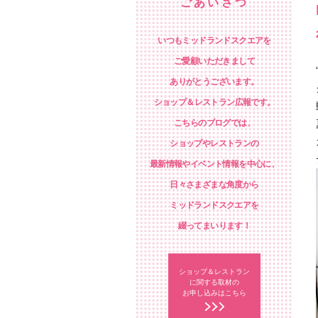
ごあいさつ
いつもミッドランドスクエアを
ご愛顧いただきまして
ありがとうございます。
ショップ＆レストラン広報です。
こちらのブログでは、
ショップやレストランの
最新情報やイベント情報を中心に、
日々さまざまな角度から
ミッドランドスクエアを
綴ってまいります！
ショップ＆レストラン
に関する取材の
お申し込みはこちら