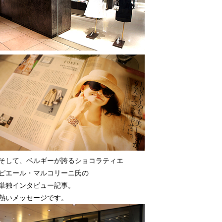
そして、ベルギーが誇るショコラティエ
ピエール・マルコリーニ氏の
単独インタビュー記事。
熱いメッセージです。