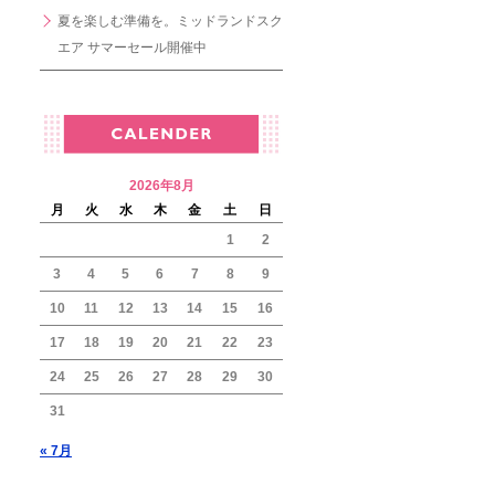
夏を楽しむ準備を。ミッドランドスク
エア サマーセール開催中
2026年8月
月
火
水
木
金
土
日
1
2
3
4
5
6
7
8
9
10
11
12
13
14
15
16
17
18
19
20
21
22
23
24
25
26
27
28
29
30
31
« 7月