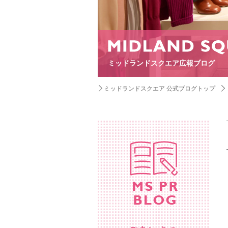
ミッドランドスクエア広報ブログ
ミッドランドスクエア 公式ブログトップ