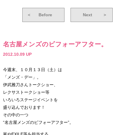
＜
Before
Next
＞
名古屋メンズのビフォーアフター。
2012.10.09 UP
今週末、１０月１３日（土）は
「メンズ・デー」。
伊武雅刀さんトークショー、
レクサストークショー等
いろいろステージイベントを
盛り込んでおります！
その中の一つ
“名古屋メンズのビフォーアフター”。
嵐やEXILE等を担当する