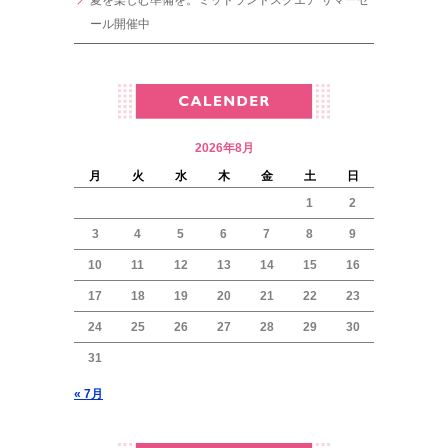
ール開催中
2026年8月
月
火
水
木
金
土
日
1
2
3
4
5
6
7
8
9
10
11
12
13
14
15
16
17
18
19
20
21
22
23
24
25
26
27
28
29
30
31
« 7月