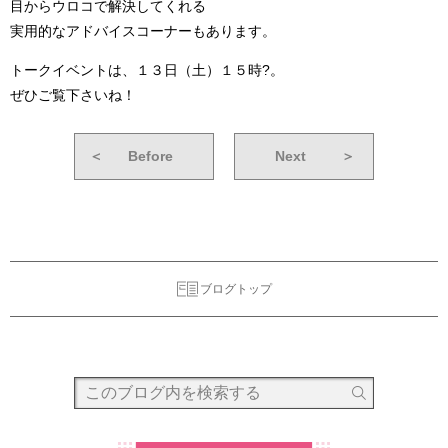
目からウロコで解決してくれる
実用的なアドバイスコーナーもあります。
トークイベントは、１３日（土）１５時?。
ぜひご覧下さいね！
＜
Before
Next
＞
ブログトップ