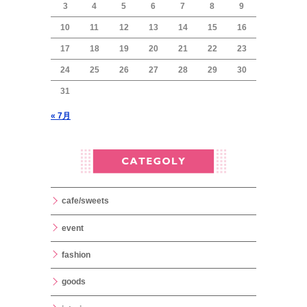
3
4
5
6
7
8
9
10
11
12
13
14
15
16
17
18
19
20
21
22
23
24
25
26
27
28
29
30
31
« 7月
cafe/sweets
event
fashion
goods