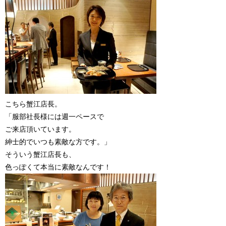
こちら蟹江店長。
「服部社長様には週一ペースで
ご来店頂いています。
紳士的でいつも素敵な方です。」
そういう蟹江店長も、
色っぽくて本当に素敵なんです！