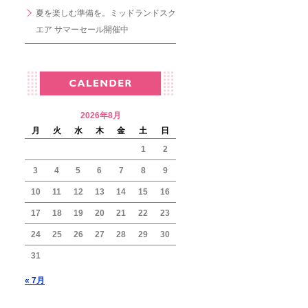
夏を楽しむ準備を。ミッドランドスク
エア サマーセール開催中
2026年8月
月
火
水
木
金
土
日
1
2
3
4
5
6
7
8
9
10
11
12
13
14
15
16
17
18
19
20
21
22
23
24
25
26
27
28
29
30
31
« 7月