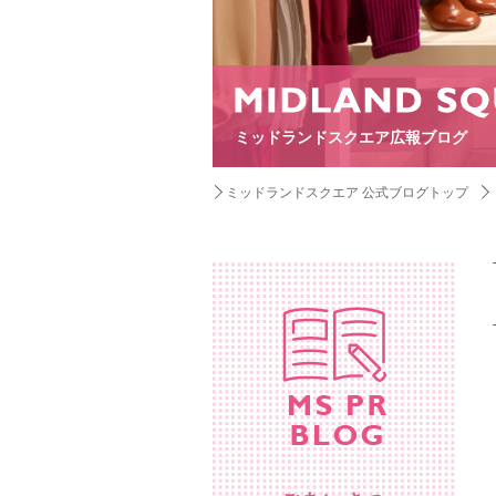
ミッドランドスクエア広報ブログ
ミッドランドスクエア 公式ブログトップ