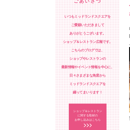
ごあいさつ
いつもミッドランドスクエアを
ご愛顧いただきまして
ありがとうございます。
ショップ＆レストラン広報です。
こちらのブログでは、
ショップやレストランの
最新情報やイベント情報を中心に、
日々さまざまな角度から
ミッドランドスクエアを
綴ってまいります！
ショップ＆レストラン
に関する取材の
お申し込みはこちら