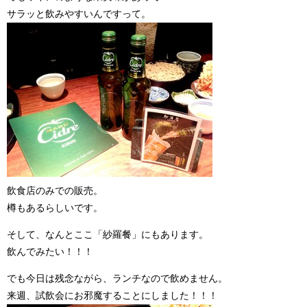
サラッと飲みやすいんですって。
飲食店のみでの販売。
樽もあるらしいです。
そして、なんとここ「紗羅餐」にもあります。
飲んでみたい！！！
でも今日は残念ながら、ランチなので飲めません。
来週、試飲会にお邪魔することにしました！！！