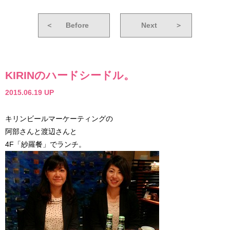
＜
Before
Next
＞
KIRINのハードシードル。
2015.06.19 UP
キリンビールマーケーティングの
阿部さんと渡辺さんと
4F「紗羅餐」でランチ。