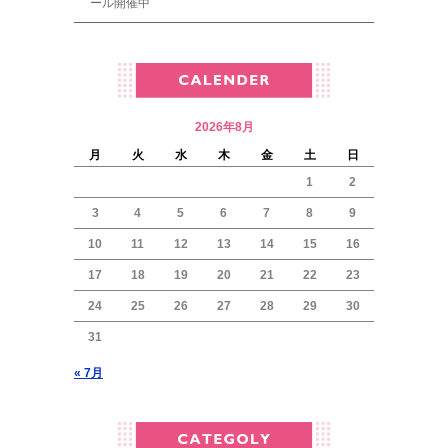
ール開催中
2026年8月
月
火
水
木
金
土
日
1
2
3
4
5
6
7
8
9
10
11
12
13
14
15
16
17
18
19
20
21
22
23
24
25
26
27
28
29
30
31
« 7月