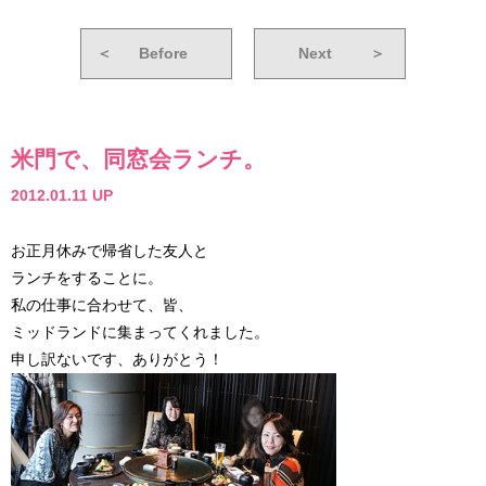
＜
Before
Next
＞
米門で、同窓会ランチ。
2012.01.11 UP
お正月休みで帰省した友人と
ランチをすることに。
私の仕事に合わせて、皆、
ミッドランドに集まってくれました。
申し訳ないです、ありがとう！