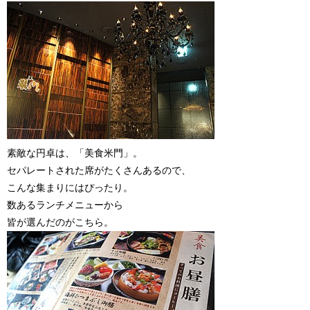
素敵な円卓は、「美食米門」。
セパレートされた席がたくさんあるので、
こんな集まりにはぴったり。
数あるランチメニューから
皆が選んだのがこちら。