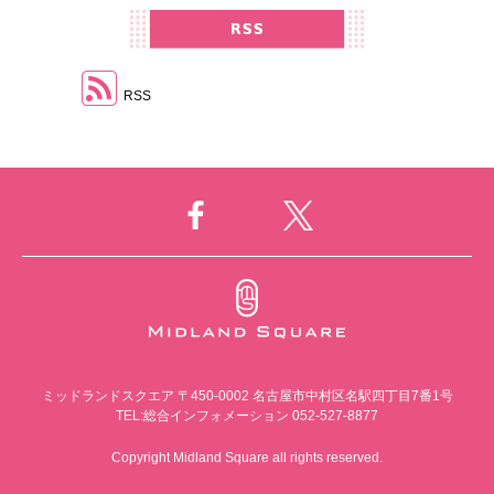
RSS
ミッドランドスクエア
〒450-0002 名古屋市中村区名駅四丁目7番1号
TEL:総合インフォメーション 052-527-8877
Copyright Midland Square all rights reserved.