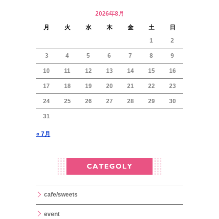
2026年8月
月
火
水
木
金
土
日
1
2
3
4
5
6
7
8
9
10
11
12
13
14
15
16
17
18
19
20
21
22
23
24
25
26
27
28
29
30
31
« 7月
cafe/sweets
event