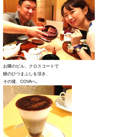
お隣のビル、クロスコートで
鰻のひつまぶしを頂き、
その後、COVAへ。