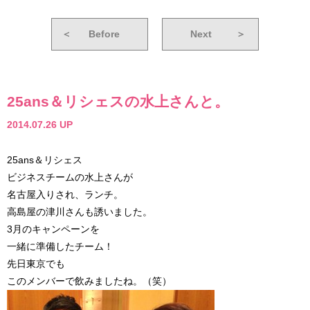
＜
Before
Next
＞
25ans＆リシェスの水上さんと。
2014.07.26 UP
25ans＆リシェス
ビジネスチームの水上さんが
名古屋入りされ、ランチ。
高島屋の津川さんも誘いました。
3月のキャンペーンを
一緒に準備したチーム！
先日東京でも
このメンバーで飲みましたね。（笑）