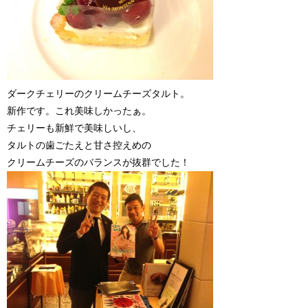
ダークチェリーのクリームチーズタルト。
新作です。これ美味しかったぁ。
チェリーも新鮮で美味しいし、
タルトの歯ごたえと甘さ控えめの
クリームチーズのバランスが抜群でした！