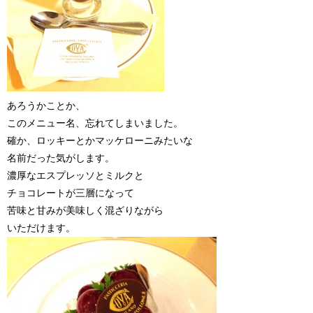
あろうかことか、
このメニュー名、忘れてしまいました。
確か、ロッキーとかマッケローニみたいな
名前だった気がします。
濃厚なエスプレッソとミルクと
チョコレートが三層になって
苦味と甘みが美味しく混ざりながら
いただけます。