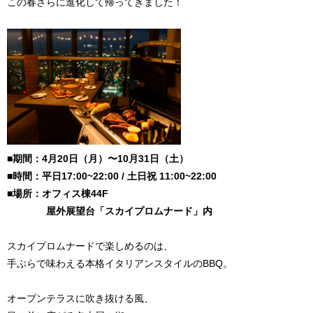
この春さらに進化して帰ってきました！
■期間：4月20日（月）〜10月31日（土）
■時間：平日17:00~22:00 / 土日祝 11:00~22:00
■場所：オフィス棟44F
屋外展望台「スカイプロムナード」内
スカイプロムナードで楽しめるのは、
手ぶらで味わえる本格イタリアンスタイルのBBQ。
オープンテラスに吹き抜ける風、