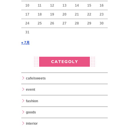
10
11
12
13
14
15
16
17
18
19
20
21
22
23
24
25
26
27
28
29
30
31
« 7月
cafe/sweets
event
fashion
goods
interior