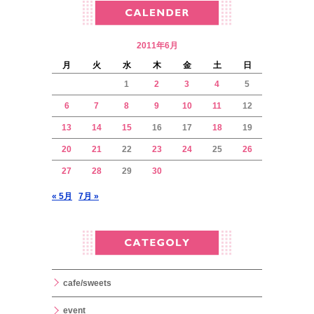
2011年6月
月
火
水
木
金
土
日
1
2
3
4
5
6
7
8
9
10
11
12
13
14
15
16
17
18
19
20
21
22
23
24
25
26
27
28
29
30
« 5月
7月 »
cafe/sweets
event