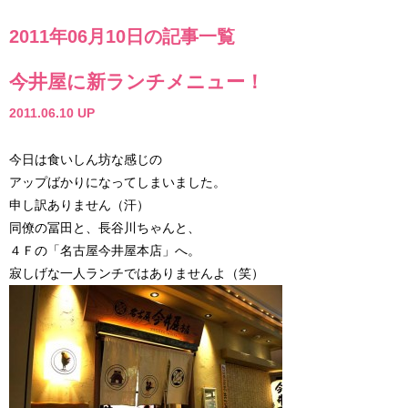
2011年06月10日の記事一覧
今井屋に新ランチメニュー！
2011.06.10 UP
今日は食いしん坊な感じの
アップばかりになってしまいました。
申し訳ありません（汗）
同僚の冨田と、長谷川ちゃんと、
４Ｆの「名古屋今井屋本店」へ。
寂しげな一人ランチではありませんよ（笑）