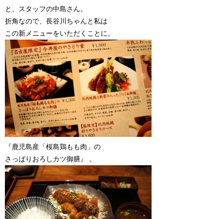
と、スタッフの中島さん。
折角なので、長谷川ちゃんと私は
この新メニューをいただくことに。
『鹿児島産「桜島鶏もも肉」の
さっぱりおろしカツ御膳』 。