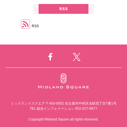
RSS
ミッドランドスクエア
〒450-0002 名古屋市中村区名駅四丁目7番1号
TEL:総合インフォメーション 052-527-8877
Copyright Midland Square all rights reserved.