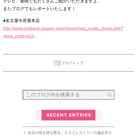
テレビ、新聞でもたくさんご紹介いただきますよ。
またブログでもレポートいたします！
●名古屋今井屋本店
http://www.midland-square.com/shop/shop_guide_check.php?
store_code=411
ブログトップ
名店の味を持ち帰る。スカイレストランの逸品手土