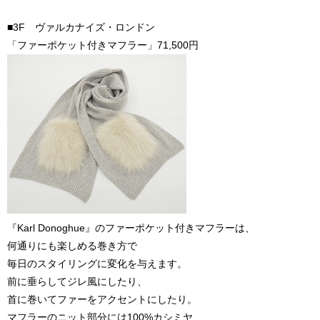
■3F ヴァルカナイズ・ロンドン
「ファーポケット付きマフラー」71,500円
『Karl Donoghue』のファーポケット付きマフラーは、
何通りにも楽しめる巻き方で
毎日のスタイリングに変化を与えます。
前に垂らしてジレ風にしたり、
首に巻いてファーをアクセントにしたり。
マフラーのニット部分には100%カシミヤ、