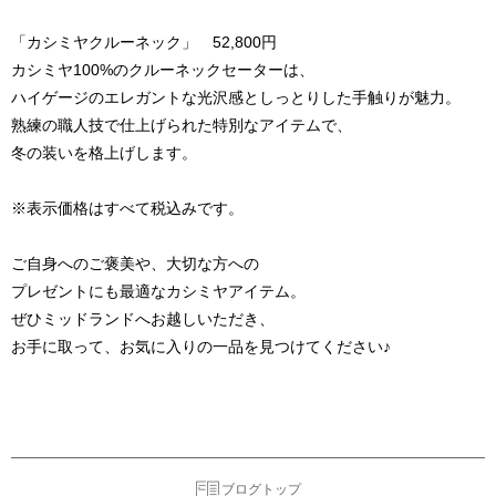
「カシミヤクルーネック」 52,800円
カシミヤ100%のクルーネックセーターは、
ハイゲージのエレガントな光沢感としっとりした手触りが魅力。
熟練の職人技で仕上げられた特別なアイテムで、
冬の装いを格上げします。
※表示価格はすべて税込みです。
ご自身へのご褒美や、大切な方への
プレゼントにも最適なカシミヤアイテム。
ぜひミッドランドへお越しいただき、
お手に取って、お気に入りの一品を見つけてください♪
ブログトップ