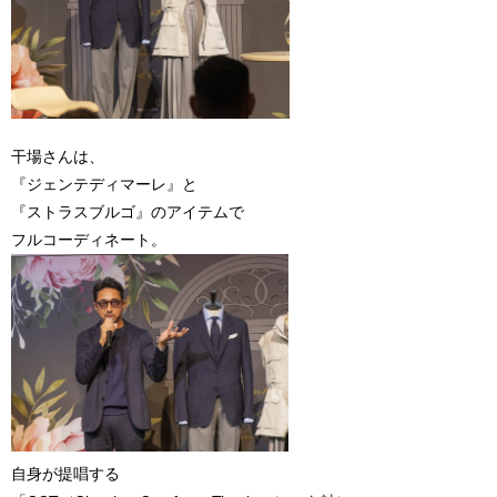
干場さんは、
『ジェンテディマーレ』と
『ストラスブルゴ』のアイテムで
フルコーディネート。
自身が提唱する