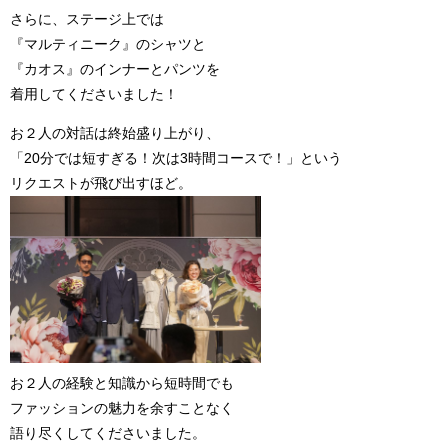
さらに、ステージ上では
『マルティニーク』のシャツと
『カオス』のインナーとパンツを
着用してくださいました！
お２人の対話は終始盛り上がり、
「20分では短すぎる！次は3時間コースで！」という
リクエストが飛び出すほど。
お２人の経験と知識から短時間でも
ファッションの魅力を余すことなく
語り尽くしてくださいました。