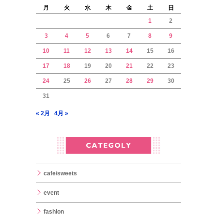
月
火
水
木
金
土
日
1
2
3
4
5
6
7
8
9
10
11
12
13
14
15
16
17
18
19
20
21
22
23
24
25
26
27
28
29
30
31
« 2月
4月 »
cafe/sweets
event
fashion