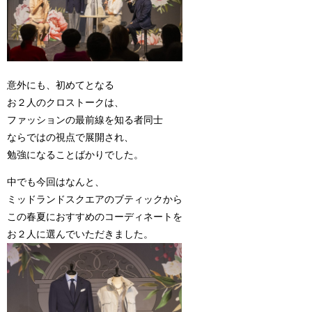
意外にも、初めてとなる
お２人のクロストークは、
ファッションの最前線を知る者同士
ならではの視点で展開され、
勉強になることばかりでした。
中でも今回はなんと、
ミッドランドスクエアのブティックから
この春夏におすすめのコーディネートを
お２人に選んでいただきました。