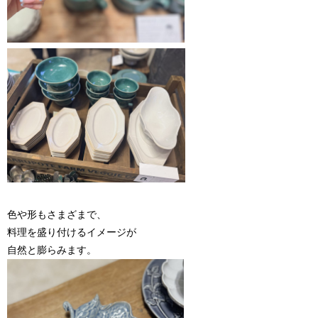
色や形もさまざまで、
料理を盛り付けるイメージが
自然と膨らみます。