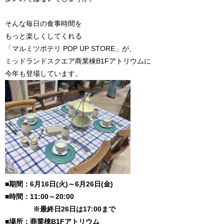
そんな毎日の食事時間を
もっと楽しくしてくれる
「マルミツポテリ POP UP STORE」が、
ミッドランドスクエア商業棟B1Fアトリウムに
今年も登場しています。
■期間：6月16日(火)～6月26日(金)
■時間：11:00～20:00
※最終日26日は17:00まで
■場所：商業棟B1Fアトリウム