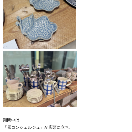
期間中は
「器コンシェルジュ」が店頭に立ち、