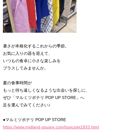
暑さが本格化するこれからの季節。
お気に入りの器を迎えて、
いつもの食卓に小さな楽しみを
プラスしてみませんか。
夏の食事時間が
もっと待ち遠しくなるような出会いを探しに、
ぜひ「マルミツポテリ POP UP STORE」へ
足を運んでみてください♪
●マルミツポテリ POP UP STORE
https://www.midland-square.com/topics/et1833.html