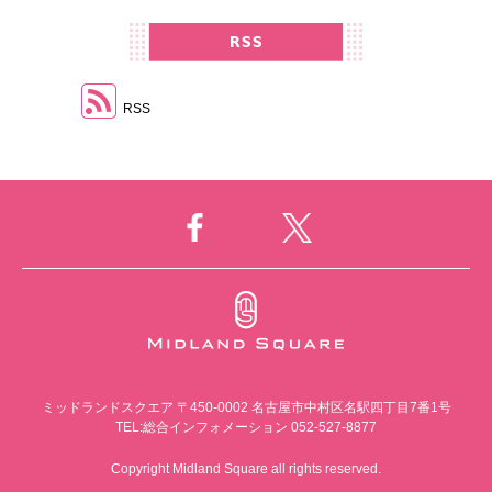
RSS
ミッドランドスクエア
〒450-0002 名古屋市中村区名駅四丁目7番1号
TEL:総合インフォメーション 052-527-8877
Copyright Midland Square all rights reserved.