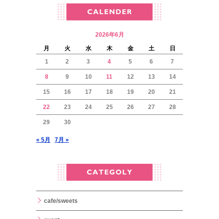
2026年6月
月
火
水
木
金
土
日
1
2
3
4
5
6
7
8
9
10
11
12
13
14
15
16
17
18
19
20
21
22
23
24
25
26
27
28
29
30
« 5月
7月 »
cafe/sweets