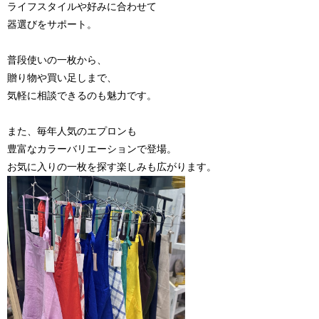
ライフスタイルや好みに合わせて
器選びをサポート。
普段使いの一枚から、
贈り物や買い足しまで、
気軽に相談できるのも魅力です。
また、毎年人気のエプロンも
豊富なカラーバリエーションで登場。
お気に入りの一枚を探す楽しみも広がります。