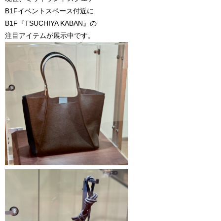
B1Fイベントスペース付近に
B1F『TSUCHIYA KABAN』の
注目アイテムが展示中です。