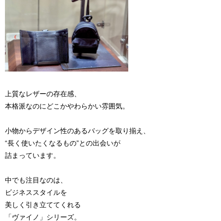
上質なレザーの存在感、
本格派なのにどこかやわらかい雰囲気。
小物からデザイン性のあるバッグを取り揃え、
“長く使いたくなるもの”との出会いが
詰まっています。
中でも注目なのは、
ビジネススタイルを
美しく引き立ててくれる
「ヴァイノ」シリーズ。