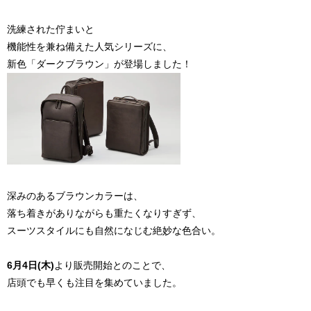
洗練された佇まいと
機能性を兼ね備えた人気シリーズに、
新色「ダークブラウン」が登場しました！
深みのあるブラウンカラーは、
落ち着きがありながらも重たくなりすぎず、
スーツスタイルにも自然になじむ絶妙な色合い。
6月4日(木)
より販売開始とのことで、
店頭でも早くも注目を集めていました。