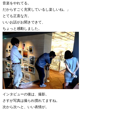
音楽をやれてる。
だからすごく充実しているし楽しいね。」
とても正直な方。
いいお話がお聞きできて、
ちょっと感動しました。
インタビューの後は、撮影。
さすが写真は撮られ慣れてますね。
次から次へと、いい表情が。