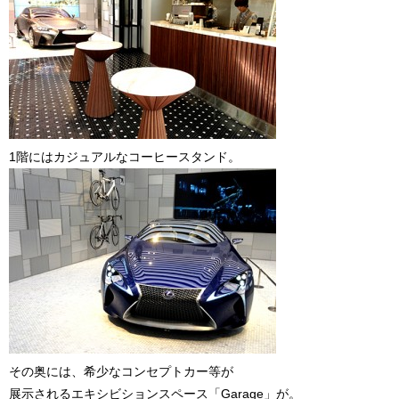
1階にはカジュアルなコーヒースタンド。
その奥には、希少なコンセプトカー等が
展示されるエキシビションスペース「Garage」が。