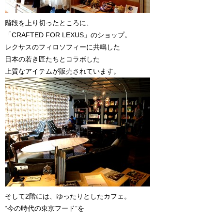
階段を上り切ったところに、
「CRAFTED FOR LEXUS」のショップ。
レクサスのフィロソフィーに共鳴した
日本の若き匠たちとコラボした
上質なアイテムが販売されています。
そして2階には、ゆったりとしたカフェ。
“今の時代の東京フード”を