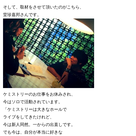
そして、取材をさせて頂いたのがこちら、
堂珍嘉邦さんです。
ケミストリーのお仕事をお休みされ、
今はソロで活動されています。
「ケミストリーは大きなホールで
ライブをしてきたけれど、
今は新人同然。一からの出直しです。
でも今は、自分が本当に好きな