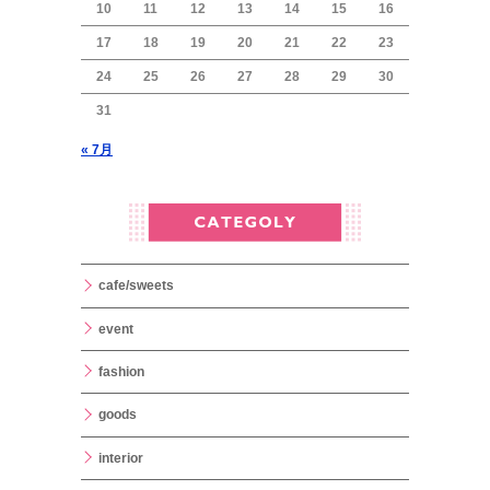
10
11
12
13
14
15
16
17
18
19
20
21
22
23
24
25
26
27
28
29
30
31
« 7月
cafe/sweets
event
fashion
goods
interior