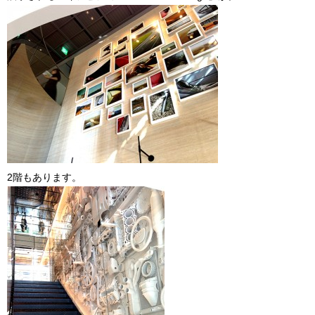
2階もあります。