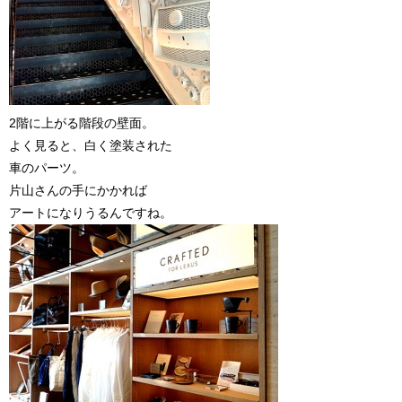
2階に上がる階段の壁面。
よく見ると、白く塗装された
車のパーツ。
片山さんの手にかかれば
アートになりうるんですね。