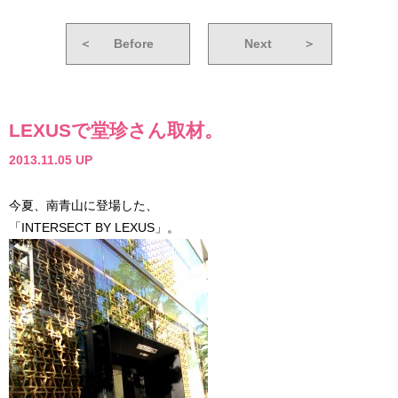
＜
Before
Next
＞
LEXUSで堂珍さん取材。
2013.11.05 UP
今夏、南青山に登場した、
「INTERSECT BY LEXUS」。