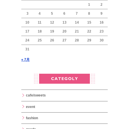
1
2
3
4
5
6
7
8
9
10
11
12
13
14
15
16
17
18
19
20
21
22
23
24
25
26
27
28
29
30
31
« 7月
cafe/sweets
event
fashion