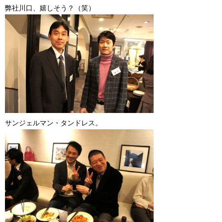
弊社川口、嬉しそう？（笑）
サンジェルマン・タンドレス。