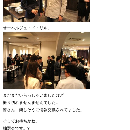
オーベルジュ・ド・リル。
まだまだいらっしゃいましたけど
撮り切れませんませんでした…
皆さん、楽しそうに情報交換されてました。
そしてお待ちかね。
抽選会です。?