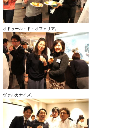
オドゥール・ド・オフェリア。
ヴァルカナイズ。