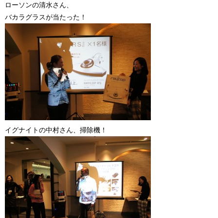
ローソンの清水さん、
バカラグラスが当たった！
イグナイトの中村さん、掃除機！