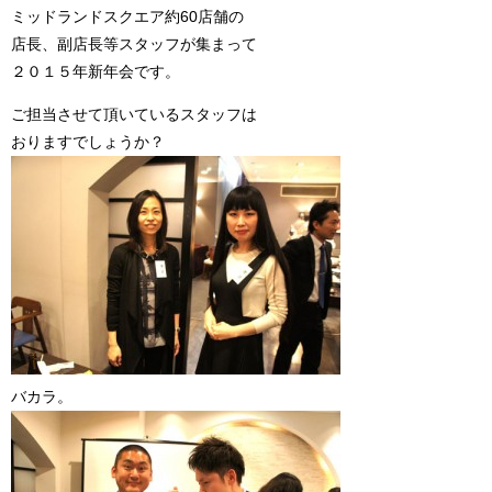
ミッドランドスクエア約60店舗の
店長、副店長等スタッフが集まって
２０１５年新年会です。
ご担当させて頂いているスタッフは
おりますでしょうか？
バカラ。