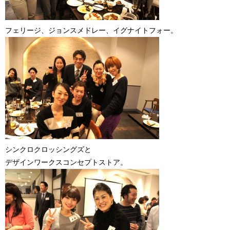
フェリージ、ジョンスメドレー、イグナイトフォー。
シンクロクロッシングズと
デザインワークスコンセプトストア。