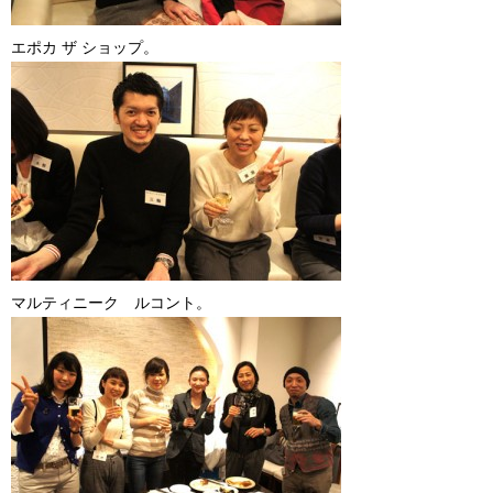
エポカ ザ ショップ。
マルティニーク ルコント。