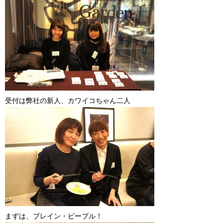
受付は弊社の新人、カワイコちゃん二人
まずは、プレイン・ピープル！